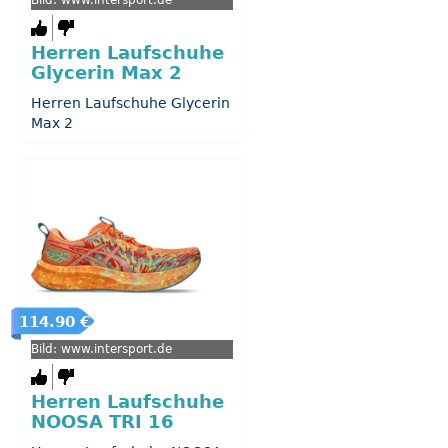
Bild: www.intersport.de
Herren Laufschuhe
Glycerin Max 2
Herren Laufschuhe Glycerin
Max 2
114.90 €
Bild: www.intersport.de
Herren Laufschuhe
NOOSA TRI 16