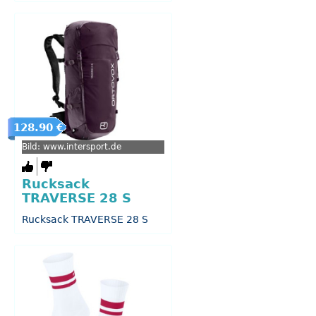
128.90 €
Bild: www.intersport.de
Rucksack
TRAVERSE 28 S
Rucksack TRAVERSE 28 S