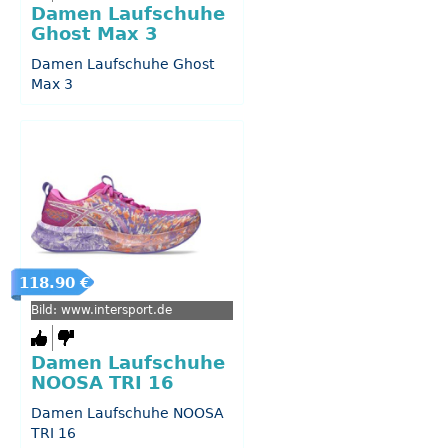
Damen Laufschuhe
Ghost Max 3
Damen Laufschuhe Ghost
Max 3
118.90 €
Bild: www.intersport.de
Damen Laufschuhe
NOOSA TRI 16
Damen Laufschuhe NOOSA
TRI 16