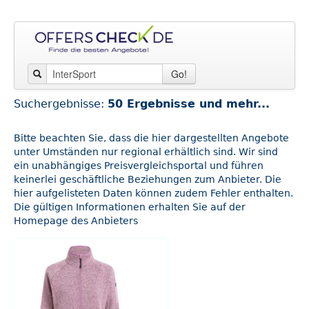
Go!
Suchergebnisse:
50 Ergebnisse und mehr...
Bitte beachten Sie, dass die hier dargestellten Angebote
unter Umständen nur regional erhältlich sind. Wir sind
ein unabhängiges Preisvergleichsportal und führen
keinerlei geschäftliche Beziehungen zum Anbieter. Die
hier aufgelisteten Daten können zudem Fehler enthalten.
Die gültigen Informationen erhalten Sie auf der
Homepage des Anbieters