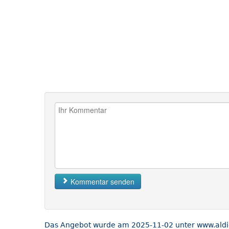
Kommentar senden
Das Angebot wurde am 2025-11-02 unter www.aldi-n