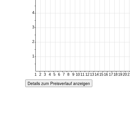
Details zum Preisverlauf anzeigen