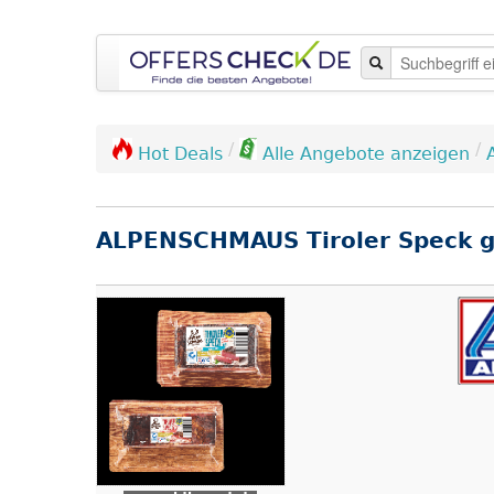
/
/
Hot Deals
Alle Angebote anzeigen
ALPENSCHMAUS Tiroler Speck g.