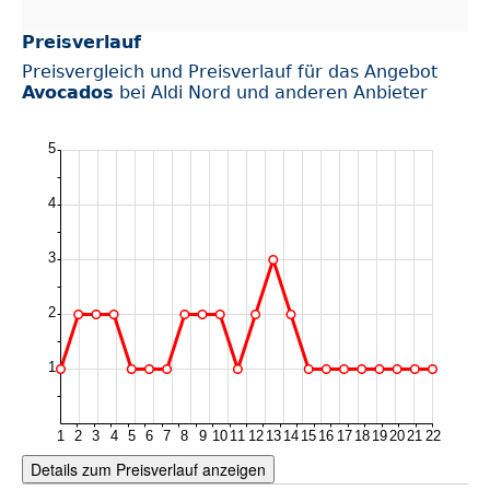
Preisverlauf
Preisvergleich und Preisverlauf für das Angebot
Avocados
bei Aldi Nord und anderen Anbieter
Details zum Preisverlauf anzeigen