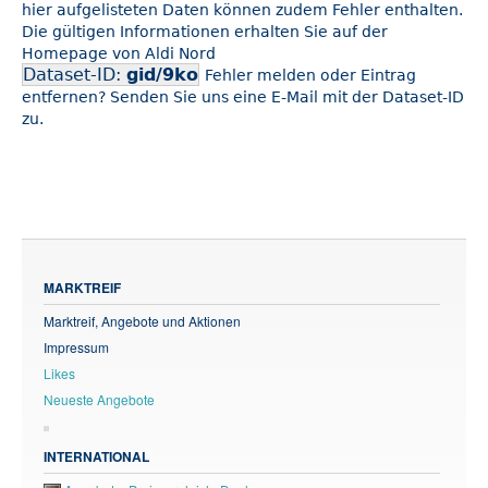
hier aufgelisteten Daten können zudem Fehler enthalten.
Die gültigen Informationen erhalten Sie auf der
Homepage von Aldi Nord
Dataset-ID:
gid/9ko
Fehler melden oder Eintrag
entfernen? Senden Sie uns eine E-Mail mit der Dataset-ID
zu.
MARKTREIF
Marktreif, Angebote und Aktionen
Impressum
Likes
Neueste Angebote
INTERNATIONAL