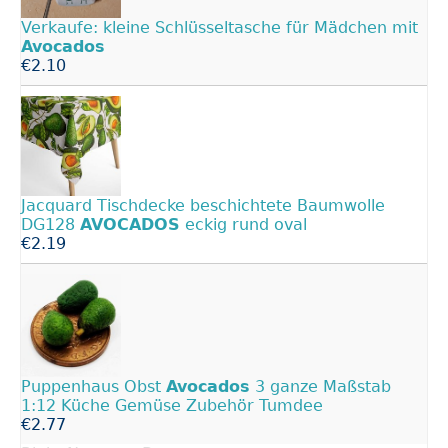
Verkaufe: kleine Schlüsseltasche für Mädchen mit
Avocados
€2.10
Jacquard Tischdecke beschichtete Baumwolle
DG128
AVOCADOS
eckig rund oval
€2.19
Puppenhaus Obst
Avocados
3 ganze Maßstab
1:12 Küche Gemüse Zubehör Tumdee
€2.77