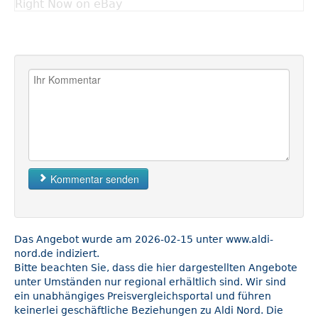
Right Now on eBay
Kommentar senden
Das Angebot wurde am 2026-02-15 unter www.aldi-
nord.de indiziert.
Bitte beachten Sie, dass die hier dargestellten Angebote
unter Umständen nur regional erhältlich sind. Wir sind
ein unabhängiges Preisvergleichsportal und führen
keinerlei geschäftliche Beziehungen zu Aldi Nord. Die