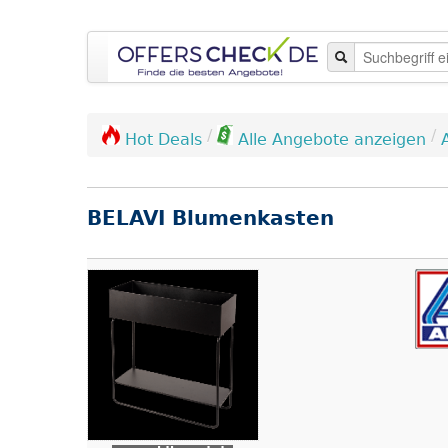
/
/
Hot Deals
Alle Angebote anzeigen
BELAVI Blumenkasten