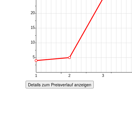
Details zum Preisverlauf anzeigen