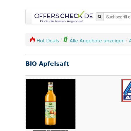
/
/
Hot Deals
Alle Angebote anzeigen
BIO Apfelsaft