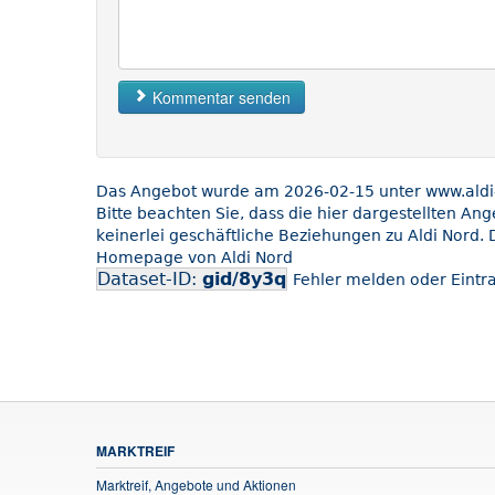
Kommentar senden
Das Angebot wurde am 2026-02-15 unter www.aldi-n
Bitte beachten Sie, dass die hier dargestellten An
keinerlei geschäftliche Beziehungen zu Aldi Nord. 
Homepage von Aldi Nord
Dataset-ID:
gid/8y3q
Fehler melden oder Eintra
MARKTREIF
Marktreif, Angebote und Aktionen