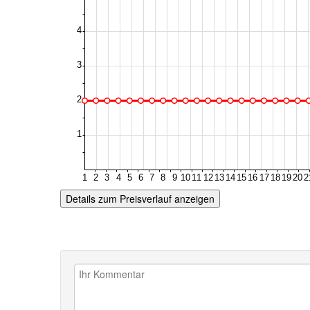
Details zum Preisverlauf anzeigen