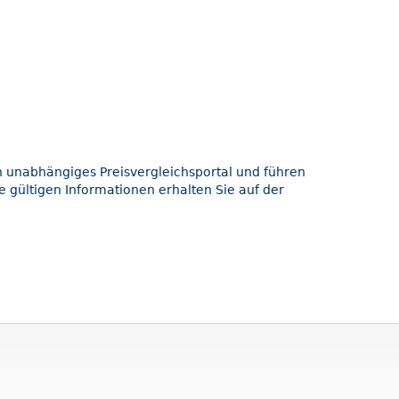
in unabhängiges Preisvergleichsportal und führen
e gültigen Informationen erhalten Sie auf der