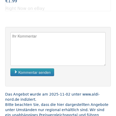
€1.99
Right Now on eBay
Kommentar senden
Das Angebot wurde am 2025-11-02 unter www.aldi-
nord.de indiziert.
Bitte beachten Sie, dass die hier dargestellten Angebote
unter Umständen nur regional erhältlich sind. Wir sind
ein unabhängiges Preisvergleichsportal und führen