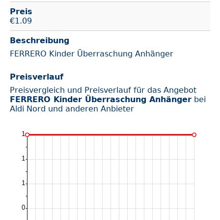
Preis
€
1.09
Beschreibung
FERRERO Kinder Überraschung Anhänger
Preisverlauf
Preisvergleich und Preisverlauf für das Angebot
FERRERO Kinder Überraschung Anhänger
bei
Aldi Nord und anderen Anbieter