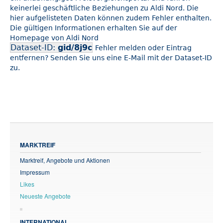
keinerlei geschäftliche Beziehungen zu Aldi Nord. Die
hier aufgelisteten Daten können zudem Fehler enthalten.
Die gültigen Informationen erhalten Sie auf der
Homepage von Aldi Nord
Dataset-ID:
gid/8j9c
Fehler melden oder Eintrag
entfernen? Senden Sie uns eine E-Mail mit der Dataset-ID
zu.
MARKTREIF
Marktreif, Angebote und Aktionen
Impressum
Likes
Neueste Angebote
INTERNATIONAL