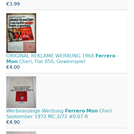
€3.99
ORIGINAL REKLAME WERBUNG 1968
Ferrero
-
Mon
Cheri, Fiat 850, Gewinnspiel
€4.00
Werbeanzeige Werbung
Ferrero
Mon
Cheri
September 1972 MC 2/72 #0.07 R
€4.90