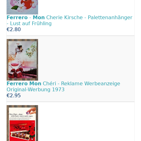
Ferrero
-
Mon
Cherie Kirsche - Palettenanhänger
- Lust auf Frühling
€2.80
Ferrero
Mon
Chéri - Reklame Werbeanzeige
Original-Werbung 1973
€2.95