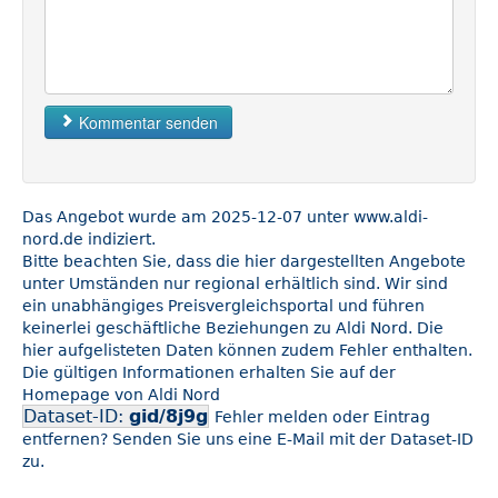
Kommentar senden
Das Angebot wurde am 2025-12-07 unter www.aldi-
nord.de indiziert.
Bitte beachten Sie, dass die hier dargestellten Angebote
unter Umständen nur regional erhältlich sind. Wir sind
ein unabhängiges Preisvergleichsportal und führen
keinerlei geschäftliche Beziehungen zu Aldi Nord. Die
hier aufgelisteten Daten können zudem Fehler enthalten.
Die gültigen Informationen erhalten Sie auf der
Homepage von Aldi Nord
Dataset-ID:
gid/8j9g
Fehler melden oder Eintrag
entfernen? Senden Sie uns eine E-Mail mit der Dataset-ID
zu.