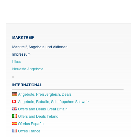
MARKTREIF
Marktreif, Angebote und Aktionen
Impressum
Likes
Neueste Angebote
INTERNATIONAL
Angebote, Preisvergleich, Deals
Angebote, Rabatte, Schnäppchen Schweiz
Offers and Deals Great Britain
Offers and Deals Ireland
Ofertas España
Offres France