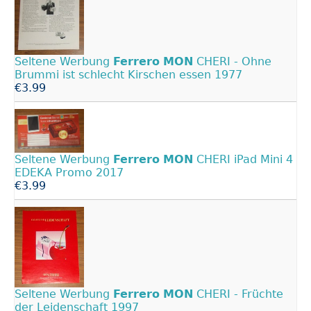
Seltene Werbung
Ferrero
MON
CHERI - Ohne
Brummi ist schlecht Kirschen essen 1977
€3.99
Seltene Werbung
Ferrero
MON
CHERI iPad Mini 4
EDEKA Promo 2017
€3.99
Seltene Werbung
Ferrero
MON
CHERI - Früchte
der Leidenschaft 1997