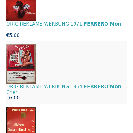
ORIG REKLAME WERBUNG 1971
FERRERO
Mon
Cheri
€5.00
ORIG REKLAME WERBUNG 1964
FERRERO
Mon
Cheri
€6.00