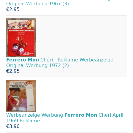
Original-Werbung 1967 (3)
€2.95
Ferrero
Mon
Chéri - Reklame Werbeanzeige
Original-Werbung 1972 (2)
€2.95
Werbeanzeige Werbung
Ferrero
Mon
Cheri April
1969 Reklame
€3.90