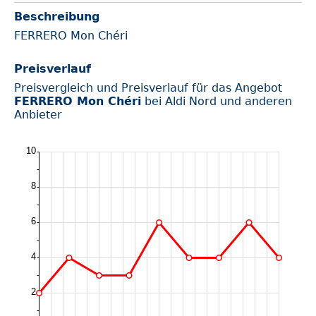
Beschreibung
FERRERO Mon Chéri
Preisverlauf
Preisvergleich und Preisverlauf für das Angebot
FERRERO Mon Chéri
bei Aldi Nord und anderen
Anbieter