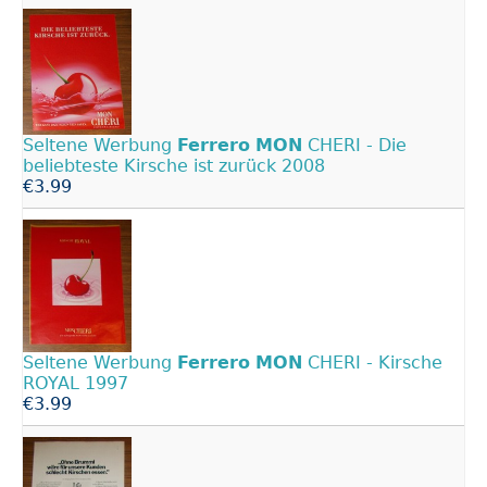
Seltene Werbung
Ferrero
MON
CHERI - Die
beliebteste Kirsche ist zurück 2008
€3.99
Seltene Werbung
Ferrero
MON
CHERI - Kirsche
ROYAL 1997
€3.99