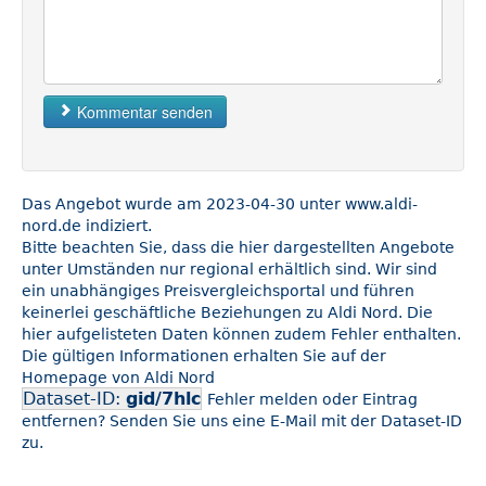
Kommentar senden
Das Angebot wurde am 2023-04-30 unter www.aldi-
nord.de indiziert.
Bitte beachten Sie, dass die hier dargestellten Angebote
unter Umständen nur regional erhältlich sind. Wir sind
ein unabhängiges Preisvergleichsportal und führen
keinerlei geschäftliche Beziehungen zu Aldi Nord. Die
hier aufgelisteten Daten können zudem Fehler enthalten.
Die gültigen Informationen erhalten Sie auf der
Homepage von Aldi Nord
Dataset-ID:
gid/7hlc
Fehler melden oder Eintrag
entfernen? Senden Sie uns eine E-Mail mit der Dataset-ID
zu.