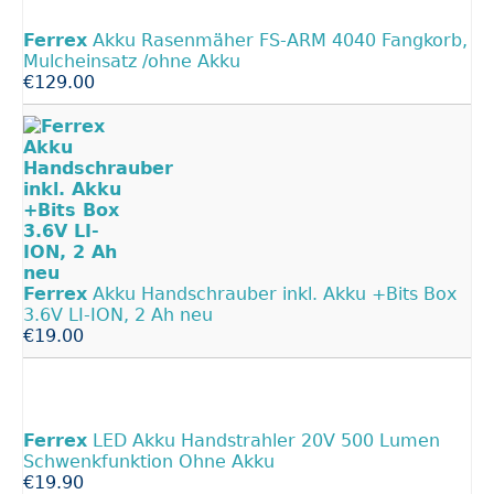
Ferrex
Akku Rasenmäher FS-ARM 4040 Fangkorb,
Mulcheinsatz /ohne Akku
€129.00
Ferrex
Akku Handschrauber inkl. Akku +Bits Box
3.6V LI-ION, 2 Ah neu
€19.00
Ferrex
LED Akku Handstrahler 20V 500 Lumen
Schwenkfunktion Ohne Akku
€19.90