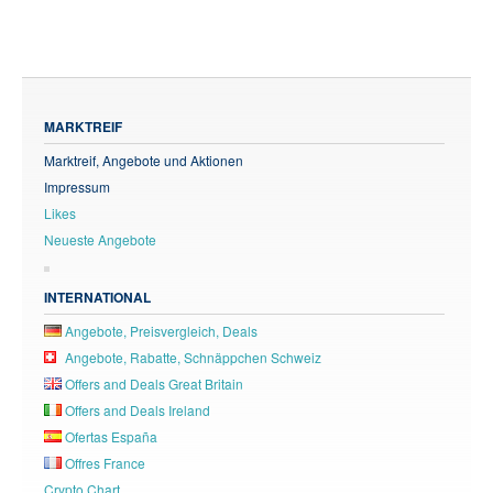
MARKTREIF
Marktreif, Angebote und Aktionen
Impressum
Likes
Neueste Angebote
INTERNATIONAL
Angebote, Preisvergleich, Deals
Angebote, Rabatte, Schnäppchen Schweiz
Offers and Deals Great Britain
Offers and Deals Ireland
Ofertas España
Offres France
Crypto Chart