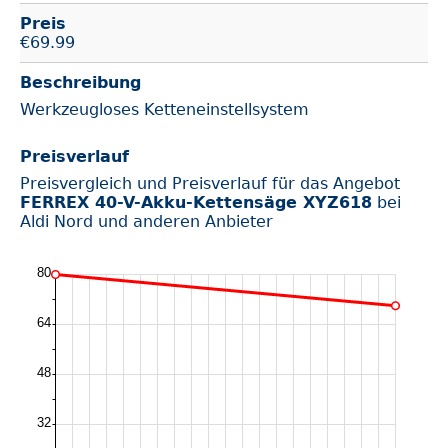
Preis
€
69.99
Beschreibung
Werkzeugloses Ketteneinstellsystem
Preisverlauf
Preisvergleich und Preisverlauf für das Angebot
FERREX 40-V-Akku-Kettensäge XYZ618
bei
Aldi Nord und anderen Anbieter