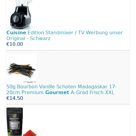
Cuisine
Edition Standmixer / TV Werbung unser
Original - Schwarz
€10.00
50g Bourbon Vanille Schoten Madagaskar 17-
20cm Premium
Gourmet
A-Grad Frisch XXL
€14.50