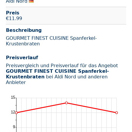
Aldi Nord
Preis
€
11.99
Beschreibung
GOURMET FINEST CUISINE Spanferkel-
Krustenbraten
Preisverlauf
Preisvergleich und Preisverlauf für das Angebot
GOURMET FINEST CUISINE Spanferkel-
Krustenbraten
bei Aldi Nord und anderen
Anbieter