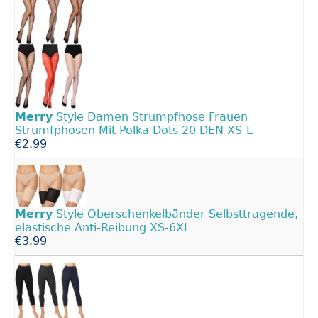
Merry
Style Damen Strumpfhose Frauen
Strumfphosen Mit Polka Dots 20 DEN XS-L
€2.99
Merry
Style Oberschenkelbänder Selbsttragende,
elastische Anti-Reibung XS-6XL
€3.99