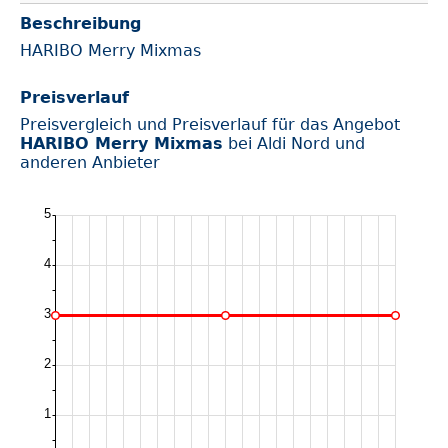
Beschreibung
HARIBO Merry Mixmas
Preisverlauf
Preisvergleich und Preisverlauf für das Angebot
HARIBO Merry Mixmas
bei Aldi Nord und
anderen Anbieter