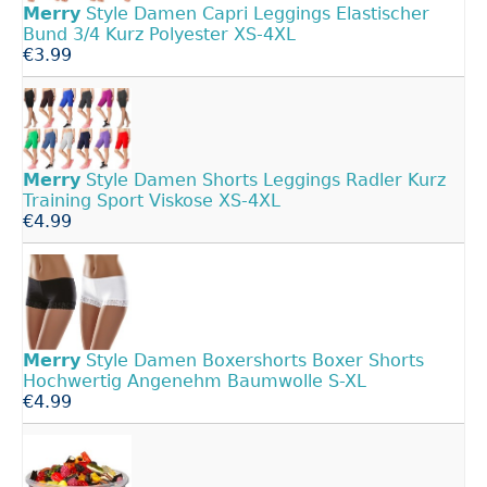
Merry
Style Damen Capri Leggings Elastischer
Bund 3/4 Kurz Polyester XS-4XL
€3.99
Merry
Style Damen Shorts Leggings Radler Kurz
Training Sport Viskose XS-4XL
€4.99
Merry
Style Damen Boxershorts Boxer Shorts
Hochwertig Angenehm Baumwolle S-XL
€4.99