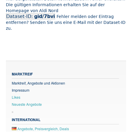
Die gültigen Informationen erhalten Sie auf der
Homepage von Aldi Nord
Dataset-ID:
gid/7bvi
Fehler melden oder Eintrag
entfernen? Senden Sie uns eine E-Mail mit der Dataset-ID
zu.
MARKTREIF
Marktreif, Angebote und Aktionen
Impressum
Likes
Neueste Angebote
INTERNATIONAL
Angebote, Preisvergleich, Deals