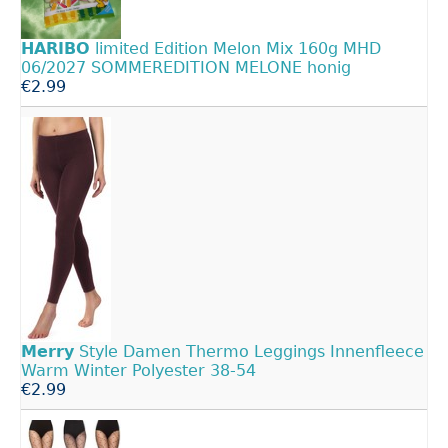
HARIBO
limited Edition Melon Mix 160g MHD
06/2027 SOMMEREDITION MELONE honig
€2.99
Merry
Style Damen Thermo Leggings Innenfleece
Warm Winter Polyester 38-54
€2.99