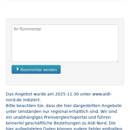
Kommentar senden
Das Angebot wurde am 2025-11-30 unter www.aldi-
nord.de indiziert.
Bitte beachten Sie, dass die hier dargestellten Angebote
unter Umständen nur regional erhältlich sind. Wir sind
ein unabhängiges Preisvergleichsportal und führen
keinerlei geschäftliche Beziehungen zu Aldi Nord. Die
hier aufgelisteten Daten können zudem Fehler enthalten.