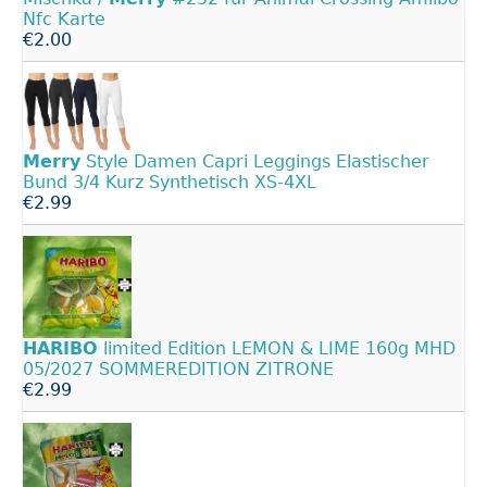
Nfc Karte
€2.00
Merry
Style Damen Capri Leggings Elastischer
Bund 3/4 Kurz Synthetisch XS-4XL
€2.99
HARIBO
limited Edition LEMON & LIME 160g MHD
05/2027 SOMMEREDITION ZITRONE
€2.99