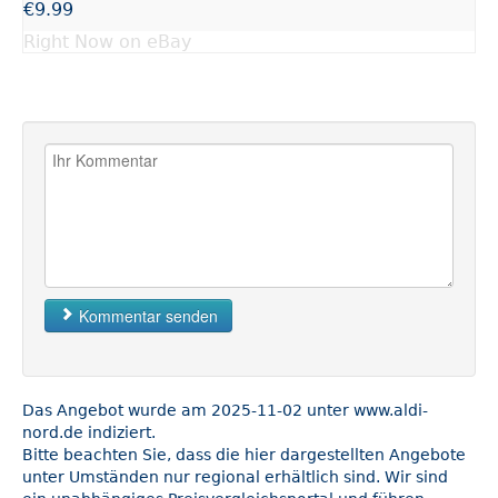
€9.99
Right Now on eBay
Kommentar senden
Das Angebot wurde am 2025-11-02 unter www.aldi-
nord.de indiziert.
Bitte beachten Sie, dass die hier dargestellten Angebote
unter Umständen nur regional erhältlich sind. Wir sind