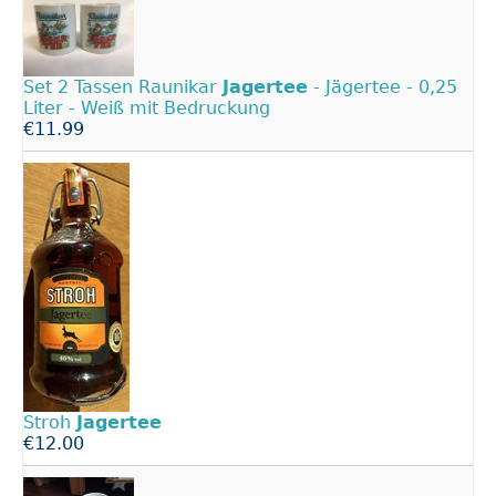
Set 2 Tassen Raunikar
Jagertee
- Jägertee - 0,25
Liter - Weiß mit Bedruckung
€11.99
Stroh
Jagertee
€12.00