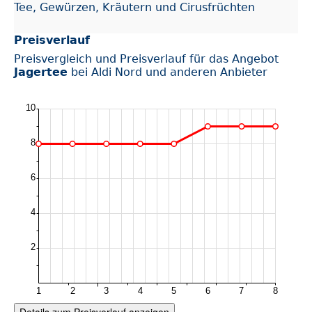
Tee, Gewürzen, Kräutern und Cirusfrüchten
Preisverlauf
Preisvergleich und Preisverlauf für das Angebot
Jagertee
bei Aldi Nord und anderen Anbieter