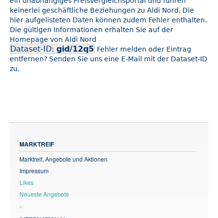
ein unabhängiges Preisvergleichsportal und führen
keinerlei geschäftliche Beziehungen zu Aldi Nord. Die
hier aufgelisteten Daten können zudem Fehler enthalten.
Die gültigen Informationen erhalten Sie auf der
Homepage von Aldi Nord
Dataset-ID:
gid/12q5
Fehler melden oder Eintrag
entfernen? Senden Sie uns eine E-Mail mit der Dataset-ID
zu.
MARKTREIF
Marktreif, Angebote und Aktionen
Impressum
Likes
Neueste Angebote