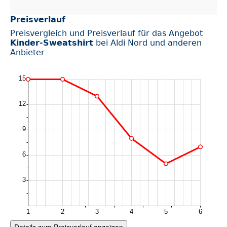
Preisverlauf
Preisvergleich und Preisverlauf für das Angebot
Kinder-Sweatshirt
bei Aldi Nord und anderen
Anbieter