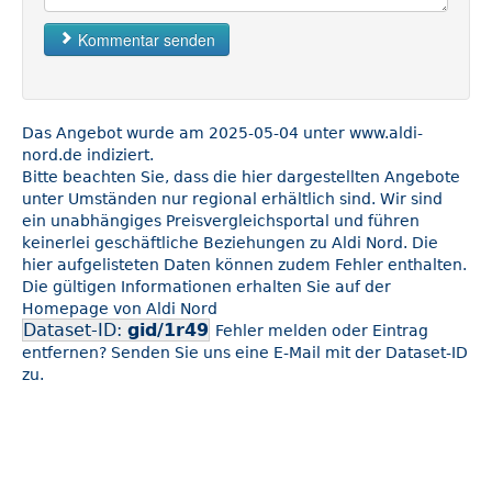
Kommentar senden
Das Angebot wurde am 2025-05-04 unter www.aldi-
nord.de indiziert.
Bitte beachten Sie, dass die hier dargestellten Angebote
unter Umständen nur regional erhältlich sind. Wir sind
ein unabhängiges Preisvergleichsportal und führen
keinerlei geschäftliche Beziehungen zu Aldi Nord. Die
hier aufgelisteten Daten können zudem Fehler enthalten.
Die gültigen Informationen erhalten Sie auf der
Homepage von Aldi Nord
Dataset-ID:
gid/1r49
Fehler melden oder Eintrag
entfernen? Senden Sie uns eine E-Mail mit der Dataset-ID
zu.