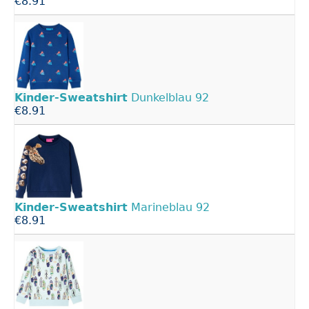
€8.91
Kinder-Sweatshirt
Dunkelblau 92
€8.91
Kinder-Sweatshirt
Marineblau 92
€8.91