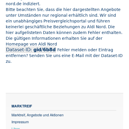
nord.de indiziert.
Bitte beachten Sie, dass die hier dargestellten Angebote
unter Umständen nur regional erhältlich sind. Wir sind
ein unabhängiges Preisvergleichsportal und führen
keinerlei geschäftliche Beziehungen zu Aldi Nord. Die
hier aufgelisteten Daten können zudem Fehler enthalten.
Die gültigen Informationen erhalten Sie auf der
Homepage von Aldi Nord
Dataset-ID:
gid/6b8d
Fehler melden oder Eintrag
entfernen? Senden Sie uns eine E-Mail mit der Dataset-ID
zu.
MARKTREIF
Marktreif, Angebote und Aktionen
Impressum
Likes