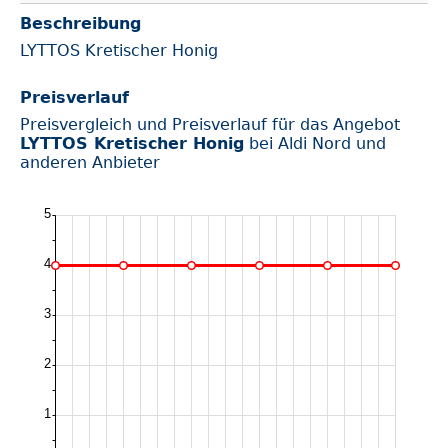
Beschreibung
LYTTOS Kretischer Honig
Preisverlauf
Preisvergleich und Preisverlauf für das Angebot
LYTTOS Kretischer Honig
bei Aldi Nord und
anderen Anbieter