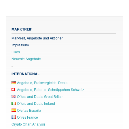
MARKTREIF
Marktreif, Angebote und Aktionen
Impressum
Likes
Neueste Angebote
INTERNATIONAL
Angebote, Preisvergleich, Deals
Angebote, Rabatte, Schnäppchen Schweiz
Offers and Deals Great Britain
Offers and Deals Ireland
Ofertas España
Offres France
Crypto Chart Analysis