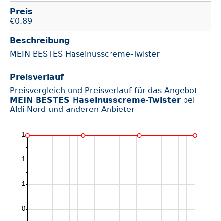
Preis
€
0.89
Beschreibung
MEIN BESTES Haselnusscreme-Twister
Preisverlauf
Preisvergleich und Preisverlauf für das Angebot
MEIN BESTES Haselnusscreme-Twister
bei
Aldi Nord und anderen Anbieter