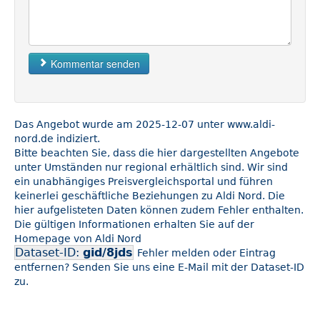
Kommentar senden
Das Angebot wurde am 2025-12-07 unter www.aldi-
nord.de indiziert.
Bitte beachten Sie, dass die hier dargestellten Angebote
unter Umständen nur regional erhältlich sind. Wir sind
ein unabhängiges Preisvergleichsportal und führen
keinerlei geschäftliche Beziehungen zu Aldi Nord. Die
hier aufgelisteten Daten können zudem Fehler enthalten.
Die gültigen Informationen erhalten Sie auf der
Homepage von Aldi Nord
Dataset-ID:
gid/8jds
Fehler melden oder Eintrag
entfernen? Senden Sie uns eine E-Mail mit der Dataset-ID
zu.