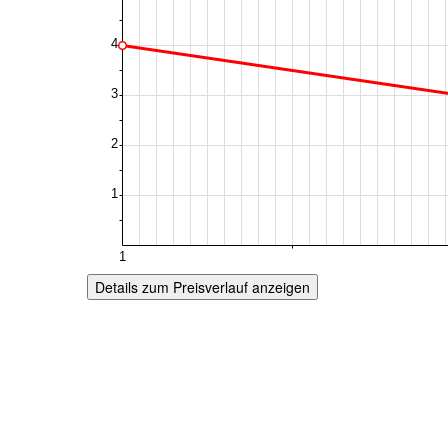
Details zum Preisverlauf anzeigen