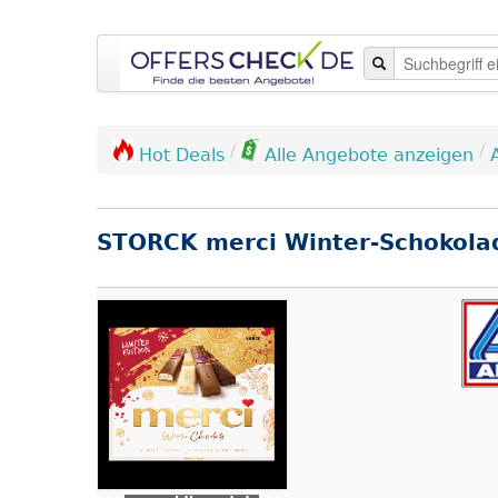
/
/
Hot Deals
Alle Angebote anzeigen
STORCK merci Winter-Schokola