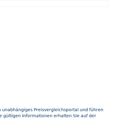
in unabhängiges Preisvergleichsportal und führen
e gültigen Informationen erhalten Sie auf der