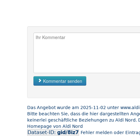
Kommentar senden
Das Angebot wurde am 2025-11-02 unter www.aldi-n
Bitte beachten Sie, dass die hier dargestellten An
keinerlei geschäftliche Beziehungen zu Aldi Nord. 
Homepage von Aldi Nord
Dataset-ID:
gid/8iz7
Fehler melden oder Eintrag