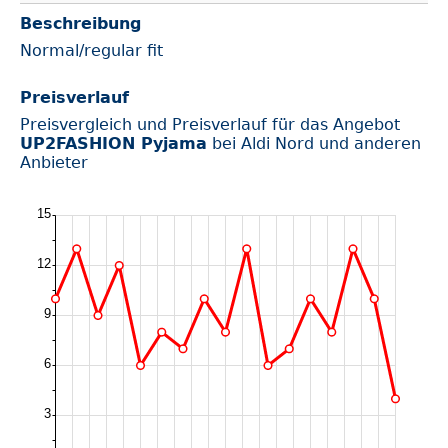
Beschreibung
Normal/regular fit
Preisverlauf
Preisvergleich und Preisverlauf für das Angebot
UP2FASHION Pyjama
bei Aldi Nord und anderen
Anbieter