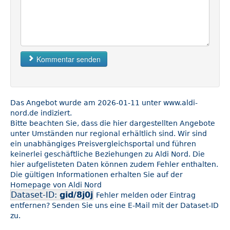
Kommentar senden
Das Angebot wurde am 2026-01-11 unter www.aldi-
nord.de indiziert.
Bitte beachten Sie, dass die hier dargestellten Angebote
unter Umständen nur regional erhältlich sind. Wir sind
ein unabhängiges Preisvergleichsportal und führen
keinerlei geschäftliche Beziehungen zu Aldi Nord. Die
hier aufgelisteten Daten können zudem Fehler enthalten.
Die gültigen Informationen erhalten Sie auf der
Homepage von Aldi Nord
Dataset-ID:
gid/8j0j
Fehler melden oder Eintrag
entfernen? Senden Sie uns eine E-Mail mit der Dataset-ID
zu.