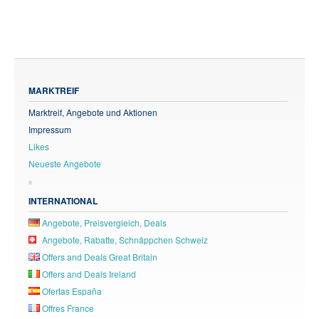
MARKTREIF
Marktreif, Angebote und Aktionen
Impressum
Likes
Neueste Angebote
INTERNATIONAL
Angebote, Preisvergleich, Deals
Angebote, Rabatte, Schnäppchen Schweiz
Offers and Deals Great Britain
Offers and Deals Ireland
Ofertas España
Offres France