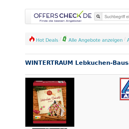
/
/
Hot Deals
Alle Angebote anzeigen
WINTERTRAUM Lebkuchen-Baus