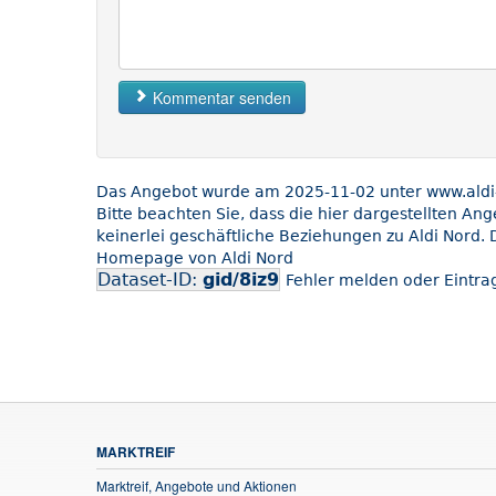
Kommentar senden
Das Angebot wurde am 2025-11-02 unter www.aldi-n
Bitte beachten Sie, dass die hier dargestellten An
keinerlei geschäftliche Beziehungen zu Aldi Nord. 
Homepage von Aldi Nord
Dataset-ID:
gid/8iz9
Fehler melden oder Eintrag
MARKTREIF
Marktreif, Angebote und Aktionen