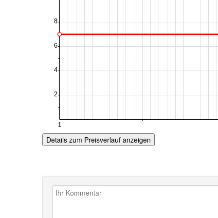
Details zum Preisverlauf anzeigen