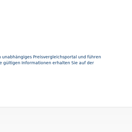
in unabhängiges Preisvergleichsportal und führen
e gültigen Informationen erhalten Sie auf der