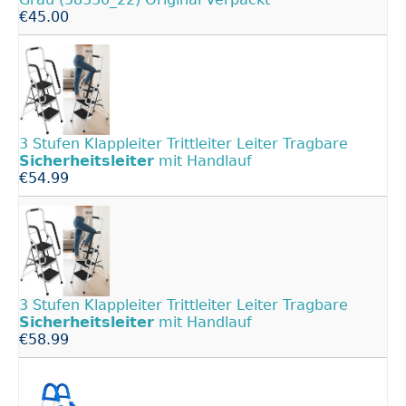
€45.00
3 Stufen Klappleiter Trittleiter Leiter Tragbare
Sicherheitsleiter
mit Handlauf
€54.99
3 Stufen Klappleiter Trittleiter Leiter Tragbare
Sicherheitsleiter
mit Handlauf
€58.99