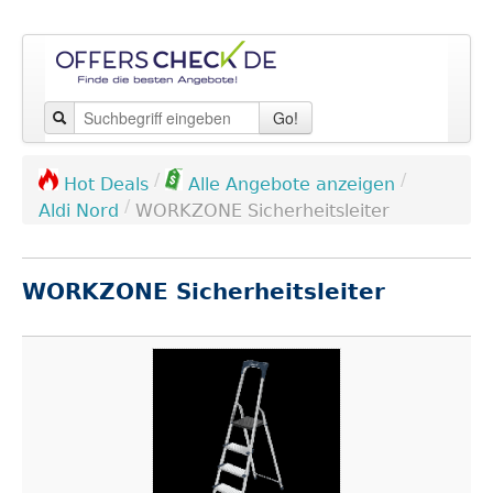
Go!
/
/
Hot Deals
Alle Angebote anzeigen
/
Aldi Nord
WORKZONE Sicherheitsleiter
WORKZONE Sicherheitsleiter