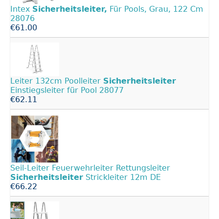
Intex
Sicherheitsleiter,
Für Pools, Grau, 122 Cm
28076
€61.00
Leiter 132cm Poolleiter
Sicherheitsleiter
Einstiegsleiter für Pool 28077
€62.11
Seil-Leiter Feuerwehrleiter Rettungsleiter
Sicherheitsleiter
Strickleiter 12m DE
€66.22