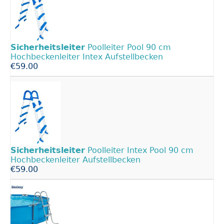
Sicherheitsleiter
Poolleiter Pool 90 cm
Hochbeckenleiter Intex Aufstellbecken
€59.00
Sicherheitsleiter
Poolleiter Intex Pool 90 cm
Hochbeckenleiter Aufstellbecken
€59.00