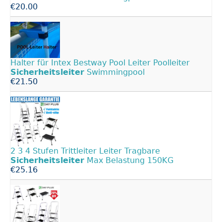
€20.00
Halter für Intex Bestway Pool Leiter Poolleiter
Sicherheitsleiter
Swimmingpool
€21.50
2 3 4 Stufen Trittleiter Leiter Tragbare
Sicherheitsleiter
Max Belastung 150KG
€25.16