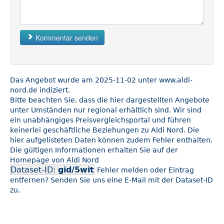
Kommentar senden
Das Angebot wurde am 2025-11-02 unter www.aldi-
nord.de indiziert.
Bitte beachten Sie, dass die hier dargestellten Angebote
unter Umständen nur regional erhältlich sind. Wir sind
ein unabhängiges Preisvergleichsportal und führen
keinerlei geschäftliche Beziehungen zu Aldi Nord. Die
hier aufgelisteten Daten können zudem Fehler enthalten.
Die gültigen Informationen erhalten Sie auf der
Homepage von Aldi Nord
Dataset-ID:
gid/5wit
Fehler melden oder Eintrag
entfernen? Senden Sie uns eine E-Mail mit der Dataset-ID
zu.