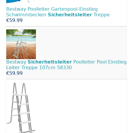
Bestway Poolleiter Gartenpool-Einstieg
Schwimmbecken
Sicherheitsleiter
Treppe
€59.99
Bestway
Sicherheitsleiter
Poolleiter Pool Einstieg
Leiter Treppe 107cm 58330
€59.99