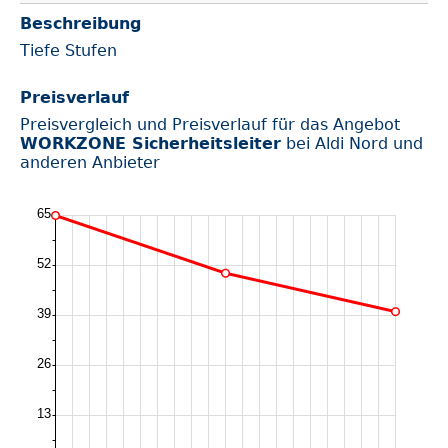
Beschreibung
Tiefe Stufen
Preisverlauf
Preisvergleich und Preisverlauf für das Angebot
WORKZONE Sicherheitsleiter
bei Aldi Nord und
anderen Anbieter