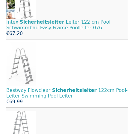
Intex
Sicherheitsleiter
Leiter 122 cm Pool
Schwimmbad Easy Frame Poolleiter 076
€67.20
Bestway Flowclear
Sicherheitsleiter
122cm Pool-
Leiter Swimming Pool Leiter
€69.99