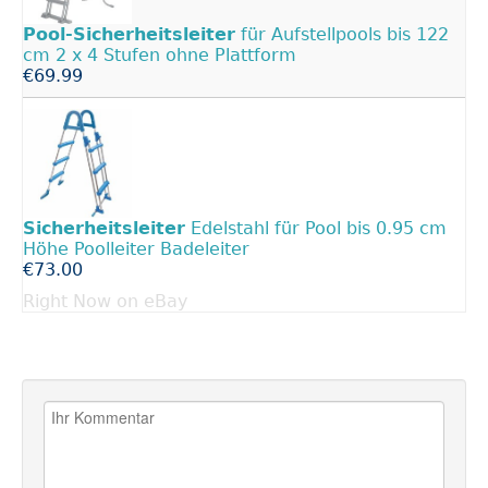
Pool-Sicherheitsleiter
für Aufstellpools bis 122
cm 2 x 4 Stufen ohne Plattform
€69.99
Sicherheitsleiter
Edelstahl für Pool bis 0.95 cm
Höhe Poolleiter Badeleiter
€73.00
Right Now on eBay