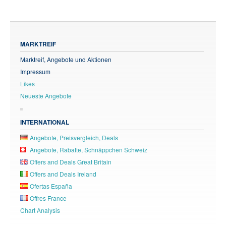
MARKTREIF
Marktreif, Angebote und Aktionen
Impressum
Likes
Neueste Angebote
INTERNATIONAL
Angebote, Preisvergleich, Deals
Angebote, Rabatte, Schnäppchen Schweiz
Offers and Deals Great Britain
Offers and Deals Ireland
Ofertas España
Offres France
Chart Analysis