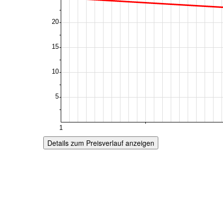
Details zum Preisverlauf anzeigen