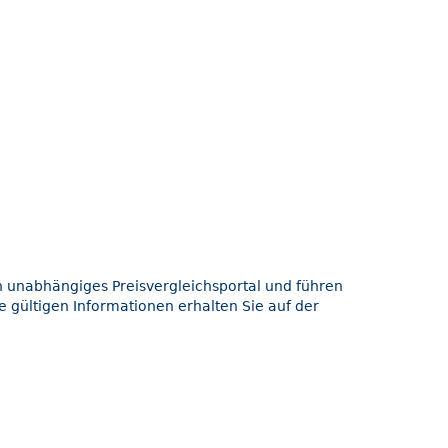
in unabhängiges Preisvergleichsportal und führen
e gültigen Informationen erhalten Sie auf der