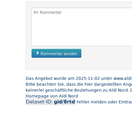
Kommentar senden
Das Angebot wurde am 2025-11-02 unter www.aldi-n
Bitte beachten Sie, dass die hier dargestellten An
keinerlei geschäftliche Beziehungen zu Aldi Nord. 
Homepage von Aldi Nord
Dataset-ID:
gid/8rtd
Fehler melden oder Eintrag