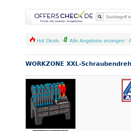
/
/
Hot Deals
Alle Angebote anzeigen
WORKZONE XXL-Schraubendrehe