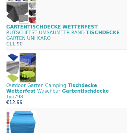
GARTENTISCHDECKE
WETTERFEST
RUTSCHFEST UMSÄUMTER RAND
TISCHDECKE
GARTEN UNI KARO
€11.90
Outdoor Garten Camping
Tischdecke
Wetterfest
Waschbar
Gartentischdecke
Typ798
€12.99