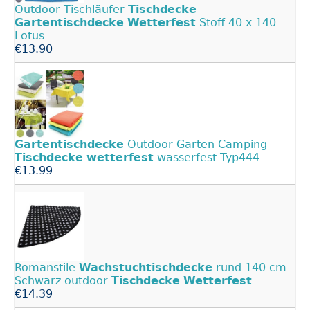
Outdoor Tischläufer
Tischdecke
Gartentischdecke
Wetterfest
Stoff 40 x 140
Lotus
€13.90
Gartentischdecke
Outdoor Garten Camping
Tischdecke
wetterfest
wasserfest Typ444
€13.99
Romanstile
Wachstuchtischdecke
rund 140 cm
Schwarz outdoor
Tischdecke
Wetterfest
€14.39