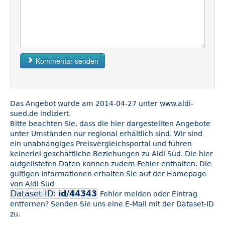
Kommentar senden
Das Angebot wurde am 2014-04-27 unter www.aldi-
sued.de indiziert.
Bitte beachten Sie, dass die hier dargestellten Angebote
unter Umständen nur regional erhältlich sind. Wir sind
ein unabhängiges Preisvergleichsportal und führen
keinerlei geschäftliche Beziehungen zu Aldi Süd. Die hier
aufgelisteten Daten können zudem Fehler enthalten. Die
gültigen Informationen erhalten Sie auf der Homepage
von Aldi Süd
Dataset-ID:
id/44343
Fehler melden oder Eintrag
entfernen? Senden Sie uns eine E-Mail mit der Dataset-ID
zu.