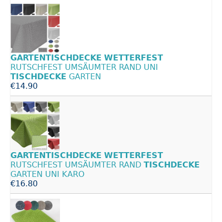
GARTENTISCHDECKE
WETTERFEST
RUTSCHFEST UMSÄUMTER RAND UNI
TISCHDECKE
GARTEN
€14.90
GARTENTISCHDECKE
WETTERFEST
RUTSCHFEST UMSÄUMTER RAND
TISCHDECKE
GARTEN UNI KARO
€16.80