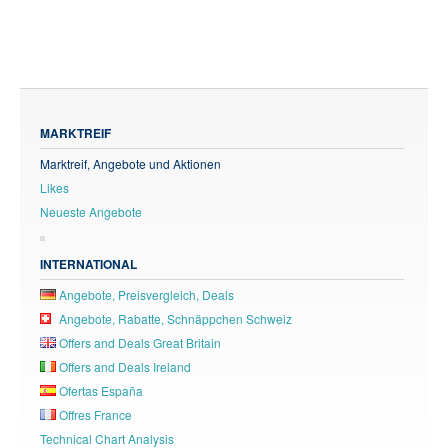
MARKTREIF
Marktreif, Angebote und Aktionen
Likes
Neueste Angebote
INTERNATIONAL
Angebote, Preisvergleich, Deals
Angebote, Rabatte, Schnäppchen Schweiz
Offers and Deals Great Britain
Offers and Deals Ireland
Ofertas España
Offres France
Technical Chart Analysis