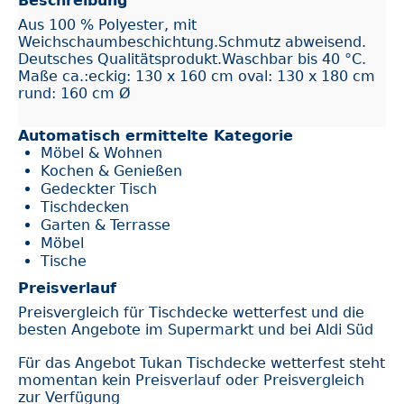
Beschreibung
Aus 100 % Polyester, mit
Weichschaumbeschichtung.Schmutz abweisend.
Deutsches Qualitätsprodukt.Waschbar bis 40 °C.
Maße ca.:eckig: 130 x 160 cm oval: 130 x 180 cm
rund: 160 cm Ø
Automatisch ermittelte Kategorie
Möbel & Wohnen
Kochen & Genießen
Gedeckter Tisch
Tischdecken
Garten & Terrasse
Möbel
Tische
Preisverlauf
Preisvergleich für Tischdecke wetterfest und die
besten Angebote im Supermarkt und bei Aldi Süd
Für das Angebot Tukan Tischdecke wetterfest steht
momentan kein Preisverlauf oder Preisvergleich
zur Verfügung