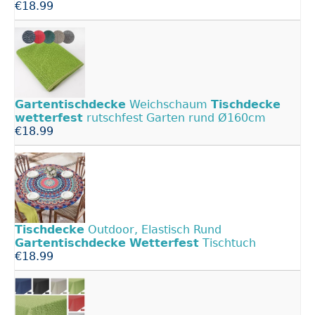
€18.99
Gartentischdecke
Weichschaum
Tischdecke
wetterfest
rutschfest Garten rund Ø160cm
€18.99
Tischdecke
Outdoor, Elastisch Rund
Gartentischdecke
Wetterfest
Tischtuch
€18.99