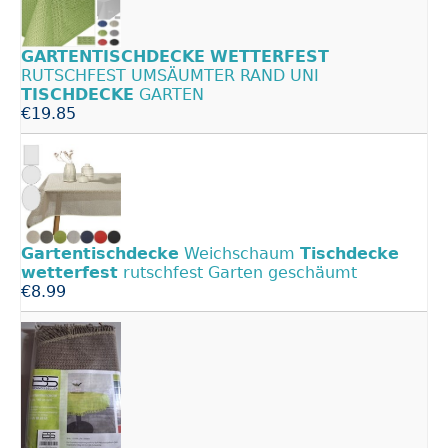
GARTENTISCHDECKE
WETTERFEST
RUTSCHFEST UMSÄUMTER RAND UNI
TISCHDECKE
GARTEN
€19.85
Gartentischdecke
Weichschaum
Tischdecke
wetterfest
rutschfest Garten geschäumt
€8.99