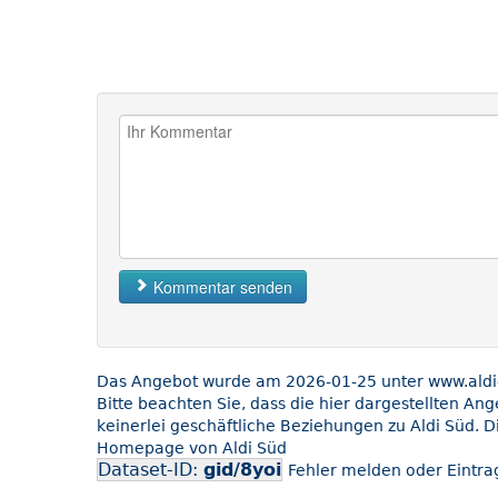
Kommentar senden
Das Angebot wurde am 2026-01-25 unter www.aldi-s
Bitte beachten Sie, dass die hier dargestellten An
keinerlei geschäftliche Beziehungen zu Aldi Süd. D
Homepage von Aldi Süd
Dataset-ID:
gid/8yoi
Fehler melden oder Eintrag