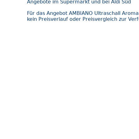
Angebote im Supermarkt und bei Aldi Süd
Für das Angebot AMBIANO Ultraschall Aroma
kein Preisverlauf oder Preisvergleich zur Ver