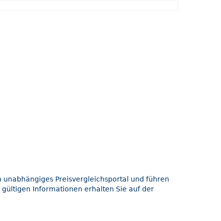
in unabhängiges Preisvergleichsportal und führen
 gültigen Informationen erhalten Sie auf der