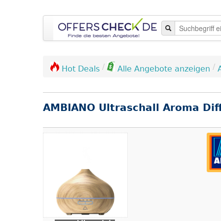
/
/
Hot Deals
Alle Angebote anzeigen
AMBIANO Ultraschall Aroma Dif