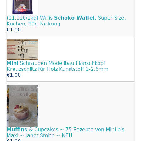
(11,11€/1kg) Willis
Schoko-Waffel,
Super Size,
Kuchen, 90g Packung
€1.00
Mini
Schrauben Modellbau Flanschkopf
Kreuzschlitz für Holz Kunststoff 1-2.6mm
€1.00
Muffins
& Cupcakes ~ 75 Rezepte von Mini bis
Maxi ~ Janet Smith ~ NEU