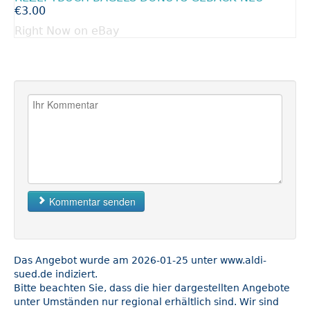
€3.00
Right Now on eBay
Kommentar senden
Das Angebot wurde am 2026-01-25 unter www.aldi-
sued.de indiziert.
Bitte beachten Sie, dass die hier dargestellten Angebote
unter Umständen nur regional erhältlich sind. Wir sind