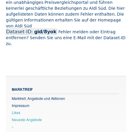
ein unabhängiges Preisvergleichsportal und führen
keinerlei geschäftliche Beziehungen zu Aldi Süd. Die hier
aufgelisteten Daten können zudem Fehler enthalten. Die
gültigen Informationen erhalten Sie auf der Homepage
von Aldi Süd
Dataset-ID:
gid/8yok
Fehler melden oder Eintrag
entfernen? Senden Sie uns eine E-Mail mit der Dataset-ID
zu.
MARKTREIF
Marktreif, Angebote und Aktionen
Impressum
Likes
Neueste Angebote