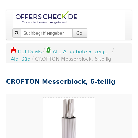
Go!
/
/
Hot Deals
Alle Angebote anzeigen
/
Aldi Süd
CROFTON Messerblock, 6-teilig
CROFTON Messerblock, 6-teilig