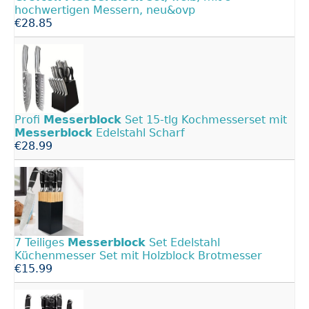
hochwertigen Messern, neu&ovp
€28.85
Profi
Messerblock
Set 15-tlg Kochmesserset mit
Messerblock
Edelstahl Scharf
€28.99
7 Teiliges
Messerblock
Set Edelstahl
Küchenmesser Set mit Holzblock Brotmesser
€15.99