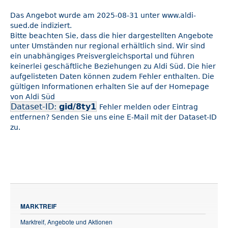
Das Angebot wurde am 2025-08-31 unter www.aldi-
sued.de indiziert.
Bitte beachten Sie, dass die hier dargestellten Angebote
unter Umständen nur regional erhältlich sind. Wir sind
ein unabhängiges Preisvergleichsportal und führen
keinerlei geschäftliche Beziehungen zu Aldi Süd. Die hier
aufgelisteten Daten können zudem Fehler enthalten. Die
gültigen Informationen erhalten Sie auf der Homepage
von Aldi Süd
Dataset-ID:
gid/8ty1
Fehler melden oder Eintrag
entfernen? Senden Sie uns eine E-Mail mit der Dataset-ID
zu.
MARKTREIF
Marktreif, Angebote und Aktionen