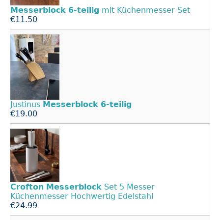
Messerblock
6-teilig
mit Küchenmesser Set
€11.50
Justinus
Messerblock
6-teilig
€19.00
Crofton
Messerblock
Set 5 Messer
Küchenmesser Hochwertig Edelstahl
€24.99