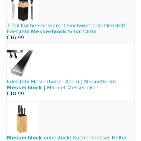
7 Teil Küchenmesserset Hochwertig Kohlenstoff-
Edelstahl
Messerblock
Schärfstahl
€16.99
Edelstahl Messerhalter 40cm | Magnetleiste
Messerblock
| Magnet Messerleiste
€18.99
Messerblock
unbestückt Küchenmesser Halter