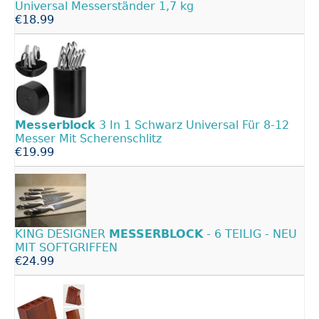
Universal Messerständer 1,7 kg
€18.99
Messerblock
3 In 1 Schwarz Universal Für 8-12
Messer Mit Scherenschlitz
€19.99
KING DESIGNER
MESSERBLOCK
- 6 TEILIG - NEU
MIT SOFTGRIFFEN
€24.99