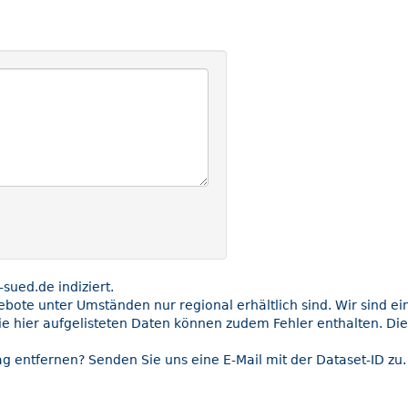
ued.de indiziert.
gebote unter Umständen nur regional erhältlich sind. Wir sind e
ie hier aufgelisteten Daten können zudem Fehler enthalten. Die
g entfernen? Senden Sie uns eine E-Mail mit der Dataset-ID zu.