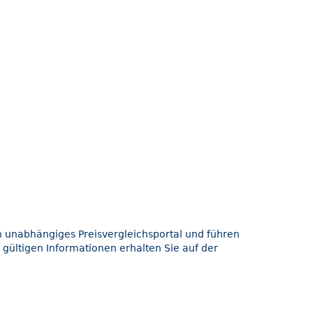
in unabhängiges Preisvergleichsportal und führen
 gültigen Informationen erhalten Sie auf der