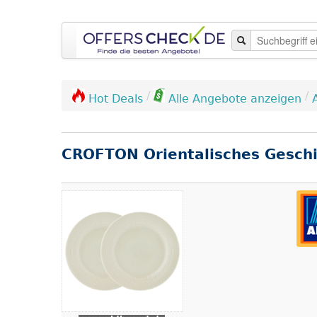
/
/
Hot Deals
Alle Angebote anzeigen
CROFTON Orientalisches Geschi