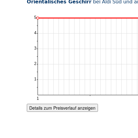
Orientalisches Geschirr
bei Aldi Süd und 
Details zum Preisverlauf anzeigen