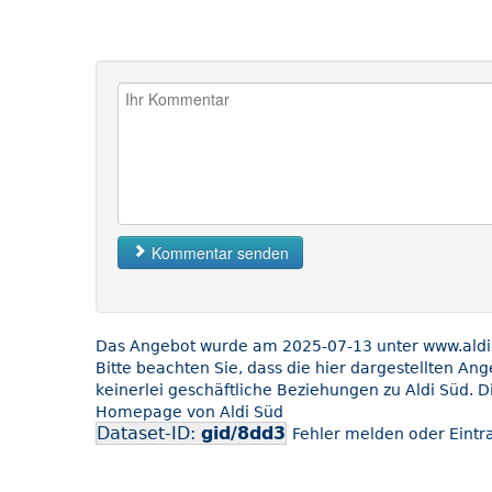
Kommentar senden
Das Angebot wurde am 2025-07-13 unter www.aldi-s
Bitte beachten Sie, dass die hier dargestellten An
keinerlei geschäftliche Beziehungen zu Aldi Süd. D
Homepage von Aldi Süd
Dataset-ID:
gid/8dd3
Fehler melden oder Eintra