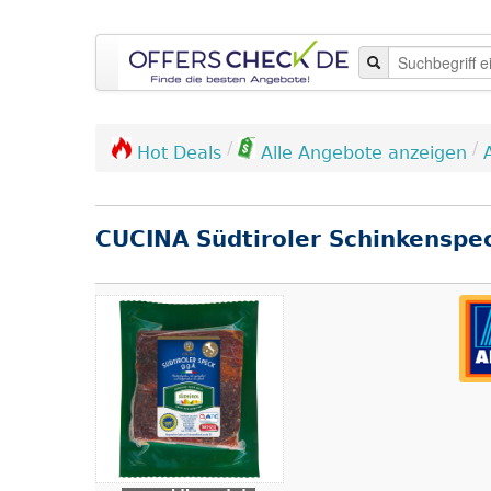
/
/
Hot Deals
Alle Angebote anzeigen
CUCINA Südtiroler Schinkenspe