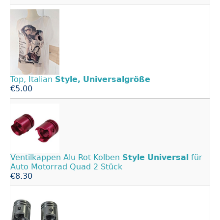
Top, Italian
Style,
Universalgröße
€5.00
Ventilkappen Alu Rot Kolben
Style
Universal
für
Auto Motorrad Quad 2 Stück
€8.30