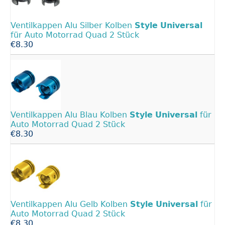
Ventilkappen Alu Silber Kolben
Style
Universal
für Auto Motorrad Quad 2 Stück
€8.30
Ventilkappen Alu Blau Kolben
Style
Universal
für
Auto Motorrad Quad 2 Stück
€8.30
Ventilkappen Alu Gelb Kolben
Style
Universal
für
Auto Motorrad Quad 2 Stück
€8.30