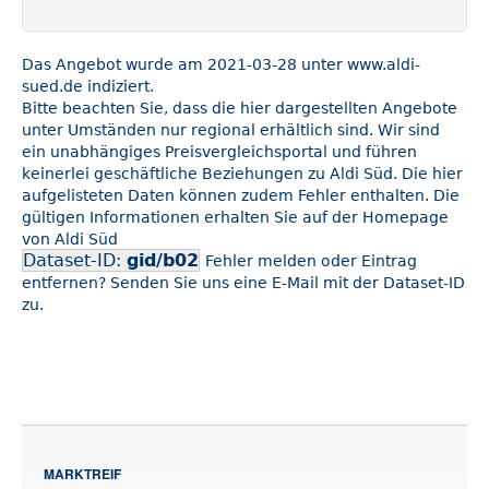
Das Angebot wurde am 2021-03-28 unter www.aldi-
sued.de indiziert.
Bitte beachten Sie, dass die hier dargestellten Angebote
unter Umständen nur regional erhältlich sind. Wir sind
ein unabhängiges Preisvergleichsportal und führen
keinerlei geschäftliche Beziehungen zu Aldi Süd. Die hier
aufgelisteten Daten können zudem Fehler enthalten. Die
gültigen Informationen erhalten Sie auf der Homepage
von Aldi Süd
Dataset-ID:
gid/b02
Fehler melden oder Eintrag
entfernen? Senden Sie uns eine E-Mail mit der Dataset-ID
zu.
MARKTREIF