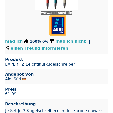
www.aldi-sued.de
mag ich
mag ich nicht
|
100%
0%
einen Freund informieren
Produkt
EXPERTIZ Leichtlaufkugelschreiber
Angebot von
Aldi Süd
Preis
€
1.99
Beschreibung
Je Set Je 3 Kugelschreibern in der Farbe schwarz