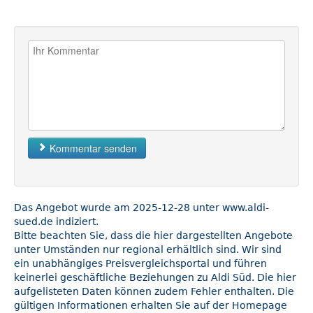
Kommentar senden
Das Angebot wurde am 2025-12-28 unter www.aldi-
sued.de indiziert.
Bitte beachten Sie, dass die hier dargestellten Angebote
unter Umständen nur regional erhältlich sind. Wir sind
ein unabhängiges Preisvergleichsportal und führen
keinerlei geschäftliche Beziehungen zu Aldi Süd. Die hier
aufgelisteten Daten können zudem Fehler enthalten. Die
gültigen Informationen erhalten Sie auf der Homepage