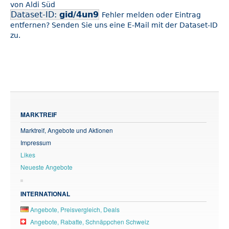
von Aldi Süd
Dataset-ID:
gid/4un9
Fehler melden oder Eintrag
entfernen? Senden Sie uns eine E-Mail mit der Dataset-ID
zu.
MARKTREIF
Marktreif, Angebote und Aktionen
Impressum
Likes
Neueste Angebote
INTERNATIONAL
Angebote, Preisvergleich, Deals
Angebote, Rabatte, Schnäppchen Schweiz