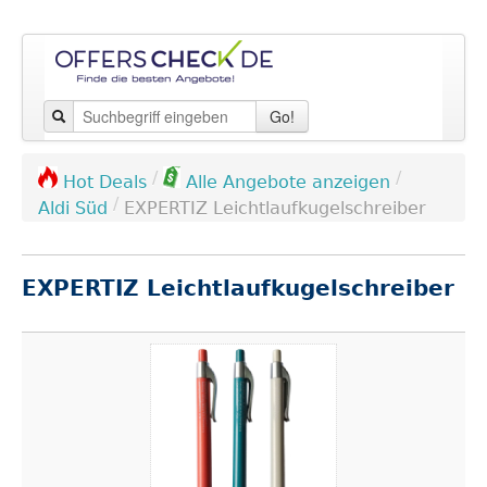
Go!
/
/
Hot Deals
Alle Angebote anzeigen
/
Aldi Süd
EXPERTIZ Leichtlaufkugelschreiber
EXPERTIZ Leichtlaufkugelschreiber