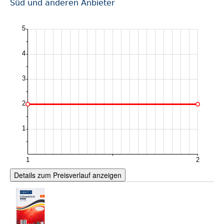
Süd und anderen Anbieter
Details zum Preisverlauf anzeigen