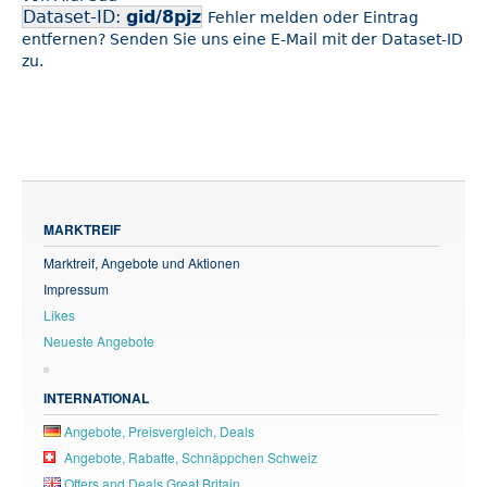
Dataset-ID:
gid/8pjz
Fehler melden oder Eintrag
entfernen? Senden Sie uns eine E-Mail mit der Dataset-ID
zu.
MARKTREIF
Marktreif, Angebote und Aktionen
Impressum
Likes
Neueste Angebote
INTERNATIONAL
Angebote, Preisvergleich, Deals
Angebote, Rabatte, Schnäppchen Schweiz
Offers and Deals Great Britain