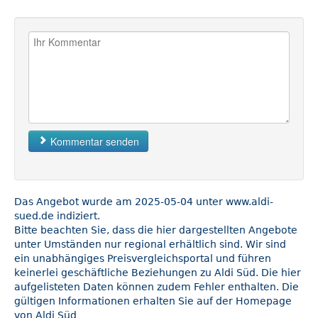
Kommentar senden
Das Angebot wurde am 2025-05-04 unter www.aldi-
sued.de indiziert.
Bitte beachten Sie, dass die hier dargestellten Angebote
unter Umständen nur regional erhältlich sind. Wir sind
ein unabhängiges Preisvergleichsportal und führen
keinerlei geschäftliche Beziehungen zu Aldi Süd. Die hier
aufgelisteten Daten können zudem Fehler enthalten. Die
gültigen Informationen erhalten Sie auf der Homepage
von Aldi Süd