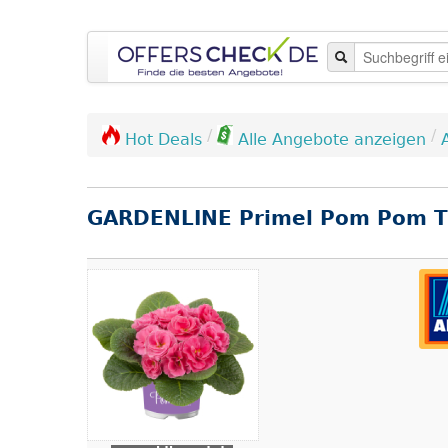
/
/
Hot Deals
Alle Angebote anzeigen
GARDENLINE Primel Pom Pom T