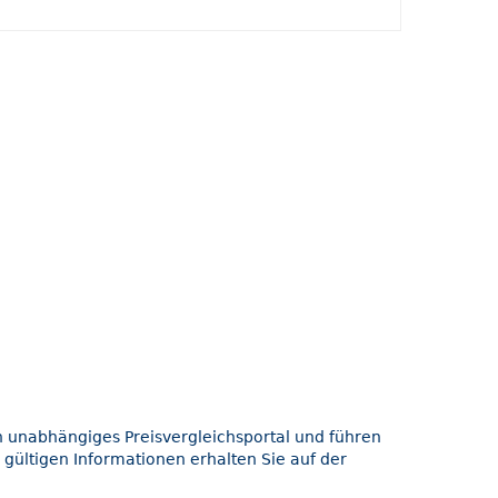
in unabhängiges Preisvergleichsportal und führen
 gültigen Informationen erhalten Sie auf der