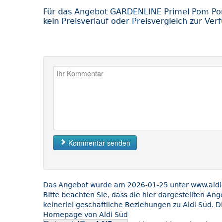
Für das Angebot GARDENLINE Primel Pom P
kein Preisverlauf oder Preisvergleich zur Ver
Kommentar senden
Das Angebot wurde am 2026-01-25 unter www.aldi-s
Bitte beachten Sie, dass die hier dargestellten An
keinerlei geschäftliche Beziehungen zu Aldi Süd. D
Homepage von Aldi Süd