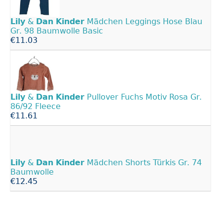
Lily
&
Dan
Kinder
Mädchen Leggings Hose Blau
Gr. 98 Baumwolle Basic
€11.03
Lily
&
Dan
Kinder
Pullover Fuchs Motiv Rosa Gr.
86/92 Fleece
€11.61
Lily
&
Dan
Kinder
Mädchen Shorts Türkis Gr. 74
Baumwolle
€12.45