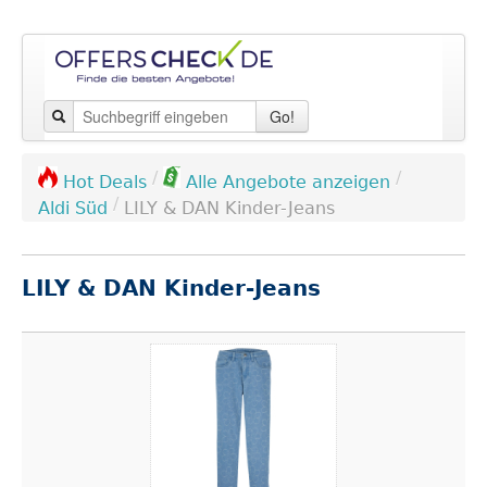
Go!
/
/
Hot Deals
Alle Angebote anzeigen
/
Aldi Süd
LILY & DAN Kinder-Jeans
LILY & DAN Kinder-Jeans