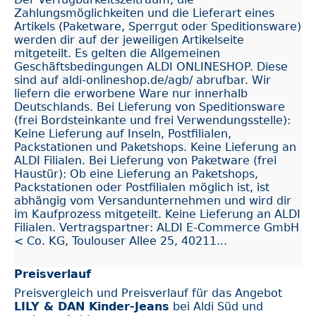
Zahlungsmöglichkeiten und die Lieferart eines
Artikels (Paketware, Sperrgut oder Speditionsware)
werden dir auf der jeweiligen Artikelseite
mitgeteilt. Es gelten die Allgemeinen
Geschäftsbedingungen ALDI ONLINESHOP. Diese
sind auf aldi-onlineshop.de/agb/ abrufbar. Wir
liefern die erworbene Ware nur innerhalb
Deutschlands. Bei Lieferung von Speditionsware
(frei Bordsteinkante und frei Verwendungsstelle):
Keine Lieferung auf Inseln, Postfilialen,
Packstationen und Paketshops. Keine Lieferung an
ALDI Filialen. Bei Lieferung von Paketware (frei
Haustür): Ob eine Lieferung an Paketshops,
Packstationen oder Postfilialen möglich ist, ist
abhängig vom Versandunternehmen und wird dir
im Kaufprozess mitgeteilt. Keine Lieferung an ALDI
Filialen. Vertragspartner: ALDI E-Commerce GmbH
< Co. KG, Toulouser Allee 25, 40211...
Preisverlauf
Preisvergleich und Preisverlauf für das Angebot
LILY & DAN Kinder-Jeans
bei Aldi Süd und