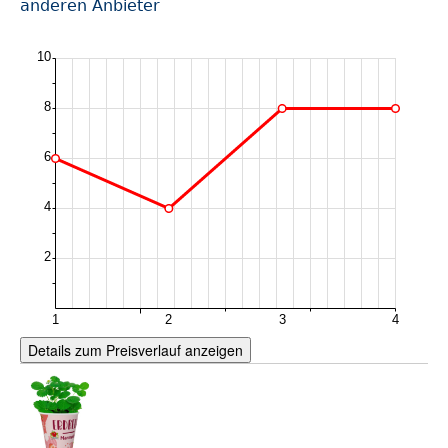
anderen Anbieter
Details zum Preisverlauf anzeigen