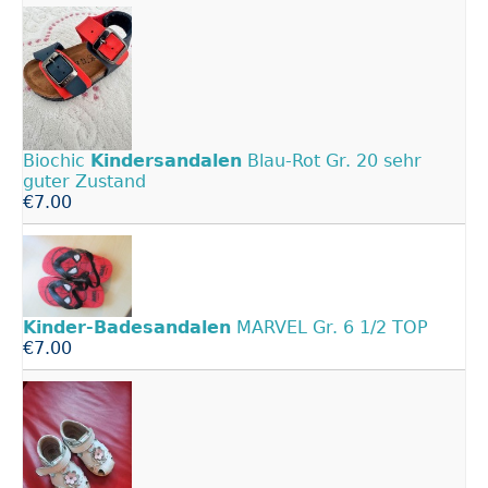
Biochic
Kindersandalen
Blau-Rot Gr. 20 sehr
guter Zustand
€7.00
Kinder-Badesandalen
MARVEL Gr. 6 1/2 TOP
€7.00