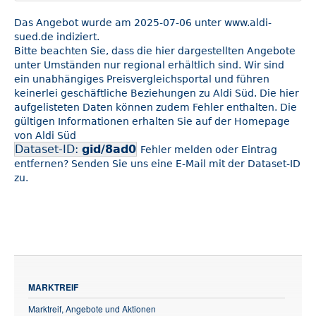
Das Angebot wurde am 2025-07-06 unter www.aldi-
sued.de indiziert.
Bitte beachten Sie, dass die hier dargestellten Angebote
unter Umständen nur regional erhältlich sind. Wir sind
ein unabhängiges Preisvergleichsportal und führen
keinerlei geschäftliche Beziehungen zu Aldi Süd. Die hier
aufgelisteten Daten können zudem Fehler enthalten. Die
gültigen Informationen erhalten Sie auf der Homepage
von Aldi Süd
Dataset-ID:
gid/8ad0
Fehler melden oder Eintrag
entfernen? Senden Sie uns eine E-Mail mit der Dataset-ID
zu.
MARKTREIF
Marktreif, Angebote und Aktionen