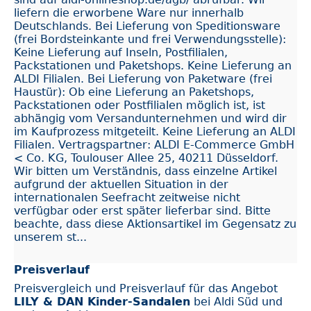
liefern die erworbene Ware nur innerhalb
Deutschlands. Bei Lieferung von Speditionsware
(frei Bordsteinkante und frei Verwendungsstelle):
Keine Lieferung auf Inseln, Postfilialen,
Packstationen und Paketshops. Keine Lieferung an
ALDI Filialen. Bei Lieferung von Paketware (frei
Haustür): Ob eine Lieferung an Paketshops,
Packstationen oder Postfilialen möglich ist, ist
abhängig vom Versandunternehmen und wird dir
im Kaufprozess mitgeteilt. Keine Lieferung an ALDI
Filialen. Vertragspartner: ALDI E-Commerce GmbH
< Co. KG, Toulouser Allee 25, 40211 Düsseldorf.
Wir bitten um Verständnis, dass einzelne Artikel
aufgrund der aktuellen Situation in der
internationalen Seefracht zeitweise nicht
verfügbar oder erst später lieferbar sind. Bitte
beachte, dass diese Aktionsartikel im Gegensatz zu
unserem st...
Preisverlauf
Preisvergleich und Preisverlauf für das Angebot
LILY & DAN Kinder-Sandalen
bei Aldi Süd und