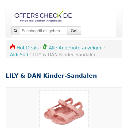
Go!
/
/
Hot Deals
Alle Angebote anzeigen
/
Aldi Süd
LILY & DAN Kinder-Sandalen
LILY & DAN Kinder-Sandalen