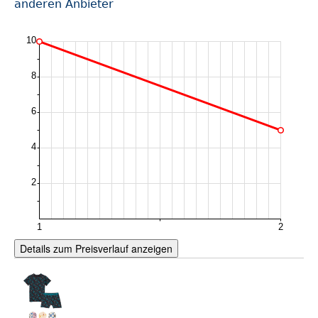
anderen Anbieter
Details zum Preisverlauf anzeigen