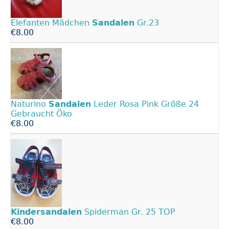
Elefanten Mädchen
Sandalen
Gr.23
€8.00
Naturino
Sandalen
Leder Rosa Pink Größe 24
Gebraucht Öko
€8.00
Kindersandalen
Spiderman Gr. 25 TOP
€8.00