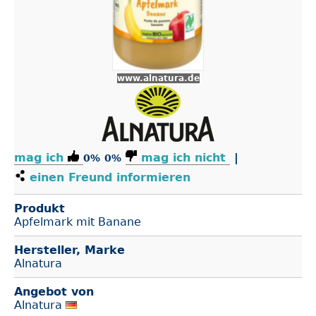
www.alnatura.de
mag ich
mag ich nicht
|
0%
0%
einen Freund informieren
Produkt
Apfelmark mit Banane
Hersteller, Marke
Alnatura
Angebot von
Alnatura