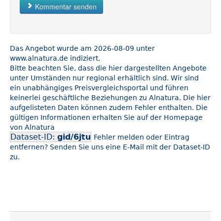
Kommentar senden
Das Angebot wurde am 2026-08-09 unter
www.alnatura.de indiziert.
Bitte beachten Sie, dass die hier dargestellten Angebote
unter Umständen nur regional erhältlich sind. Wir sind
ein unabhängiges Preisvergleichsportal und führen
keinerlei geschäftliche Beziehungen zu Alnatura. Die hier
aufgelisteten Daten können zudem Fehler enthalten. Die
gültigen Informationen erhalten Sie auf der Homepage
von Alnatura
Dataset-ID:
gid/6jtu
Fehler melden oder Eintrag
entfernen? Senden Sie uns eine E-Mail mit der Dataset-ID
zu.