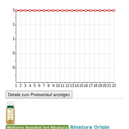
Details zum Preisverlauf anzeigen
Alnatura Origin
Weiteres Angebot bei Alnatura