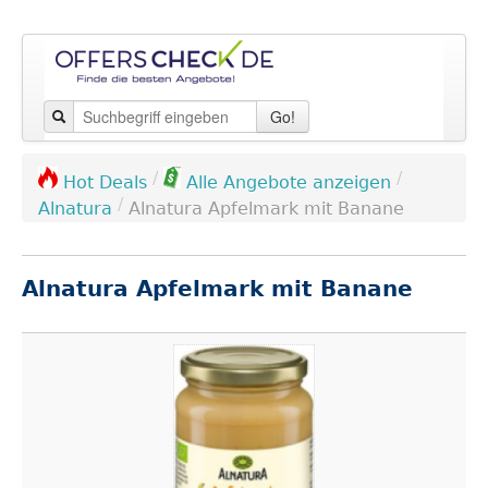
Go!
/
/
Hot Deals
Alle Angebote anzeigen
/
Alnatura
Alnatura Apfelmark mit Banane
Alnatura Apfelmark mit Banane