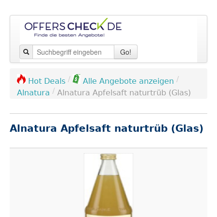
Go!
/
/
Hot Deals
Alle Angebote anzeigen
/
Alnatura
Alnatura Apfelsaft naturtrüb (Glas)
Alnatura Apfelsaft naturtrüb (Glas)