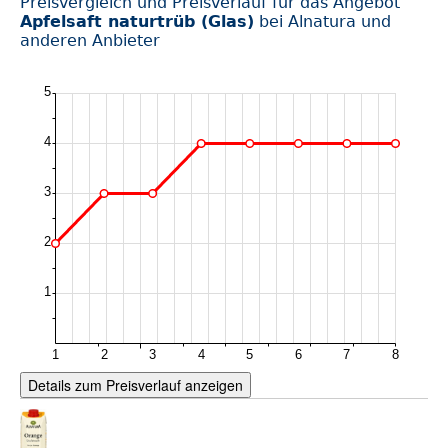
Preisvergleich und Preisverlauf für das Angebot
Apfelsaft naturtrüb (Glas)
bei Alnatura und
anderen Anbieter
Details zum Preisverlauf anzeigen