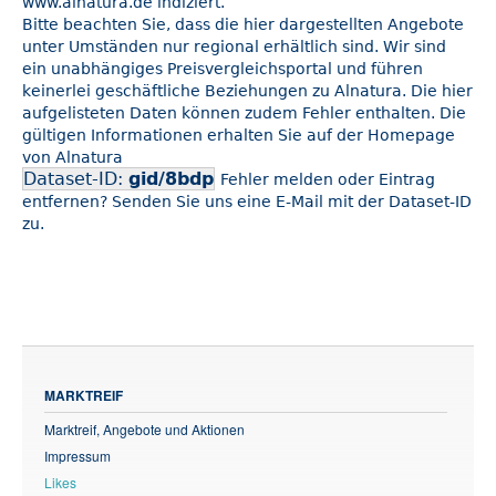
www.alnatura.de indiziert.
Bitte beachten Sie, dass die hier dargestellten Angebote
unter Umständen nur regional erhältlich sind. Wir sind
ein unabhängiges Preisvergleichsportal und führen
keinerlei geschäftliche Beziehungen zu Alnatura. Die hier
aufgelisteten Daten können zudem Fehler enthalten. Die
gültigen Informationen erhalten Sie auf der Homepage
von Alnatura
Dataset-ID:
gid/8bdp
Fehler melden oder Eintrag
entfernen? Senden Sie uns eine E-Mail mit der Dataset-ID
zu.
MARKTREIF
Marktreif, Angebote und Aktionen
Impressum
Likes