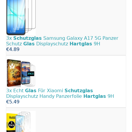
3x
Schutzglas
Samsung Galaxy A17 5G Panzer
Schutz
Glas
Displayschutz
Hartglas
9H
€4.89
3x Echt
Glas
Für Xiaomi
Schutzglas
Displayschutz Handy Panzerfolie
Hartglas
9H
€5.49