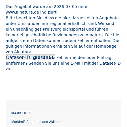
Das Angebot wurde am 2026-07-05 unter
www.alnatura.de indiziert.
Bitte beachten Sie, dass die hier dargestellten Angebote
unter Umständen nur regional erhältlich sind. Wir sind
ein unabhängiges Preisvergleichsportal und führen
keinerlei geschäftliche Beziehungen zu Alnatura. Die hier
aufgelisteten Daten können zudem Fehler enthalten. Die
gültigen Informationen erhalten Sie auf der Homepage
von Alnatura
Dataset-ID:
gid/8h66
Fehler melden oder Eintrag
entfernen? Senden Sie uns eine E-Mail mit der Dataset-ID
zu.
MARKTREIF
Marktreif, Angebote und Aktionen