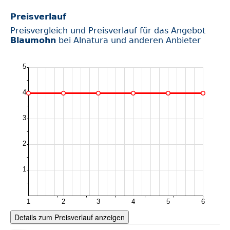
Preisverlauf
Preisvergleich und Preisverlauf für das Angebot
Blaumohn
bei Alnatura und anderen Anbieter
Details zum Preisverlauf anzeigen