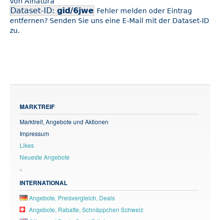
von Alnatura
Dataset-ID:
gid/6jwe
Fehler melden oder Eintrag
entfernen? Senden Sie uns eine E-Mail mit der Dataset-ID
zu.
MARKTREIF
Marktreif, Angebote und Aktionen
Impressum
Likes
Neueste Angebote
INTERNATIONAL
Angebote, Preisvergleich, Deals
Angebote, Rabatte, Schnäppchen Schweiz