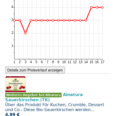
Details zum Preisverlauf anzeigen
Alnatura
Weiteres Angebot bei Alnatura
Sauerkirschen (TK)
Über das Produkt Für Kuchen, Crumble, Dessert
und Co.: Diese Bio-Sauerkirschen werden...
4.99 €