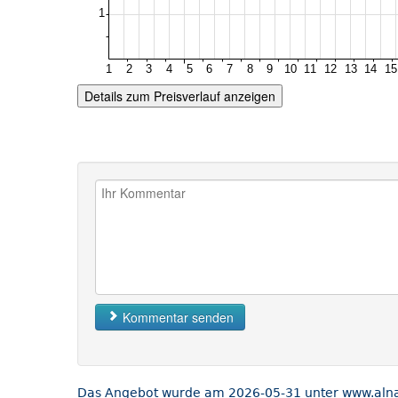
Details zum Preisverlauf anzeigen
Kommentar senden
Das Angebot wurde am 2026-05-31 unter www.alnatu