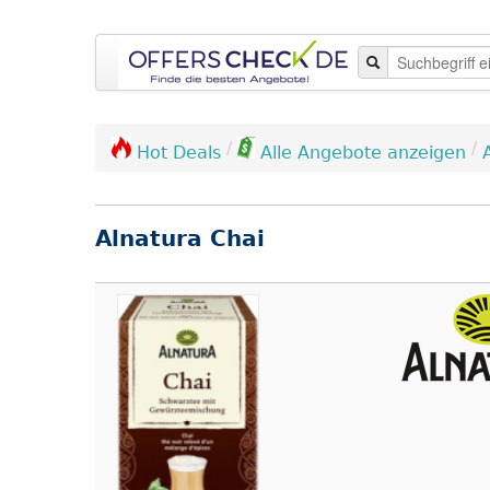
/
/
Hot Deals
Alle Angebote anzeigen
Alnatura Chai