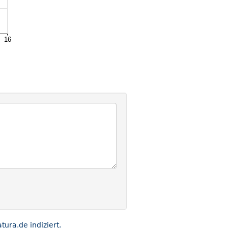
ra.de indiziert.