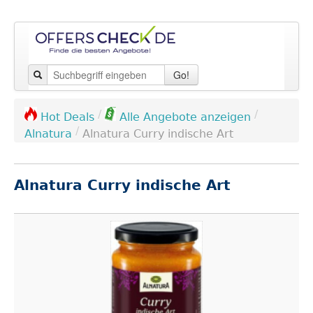
Go!
/
/
Hot Deals
Alle Angebote anzeigen
/
Alnatura
Alnatura Curry indische Art
Alnatura Curry indische Art