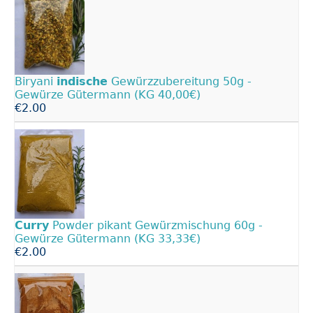
Biryani
indische
Gewürzzubereitung 50g -
Gewürze Gütermann (KG 40,00€)
€2.00
Curry
Powder pikant Gewürzmischung 60g -
Gewürze Gütermann (KG 33,33€)
€2.00