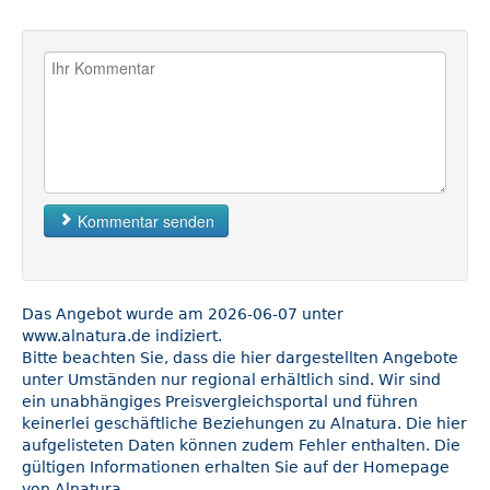
Kommentar senden
Das Angebot wurde am 2026-06-07 unter
www.alnatura.de indiziert.
Bitte beachten Sie, dass die hier dargestellten Angebote
unter Umständen nur regional erhältlich sind. Wir sind
ein unabhängiges Preisvergleichsportal und führen
keinerlei geschäftliche Beziehungen zu Alnatura. Die hier
aufgelisteten Daten können zudem Fehler enthalten. Die
gültigen Informationen erhalten Sie auf der Homepage
von Alnatura