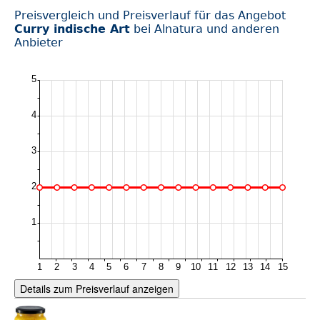
Preisvergleich und Preisverlauf für das Angebot
Curry indische Art
bei Alnatura und anderen
Anbieter
Details zum Preisverlauf anzeigen