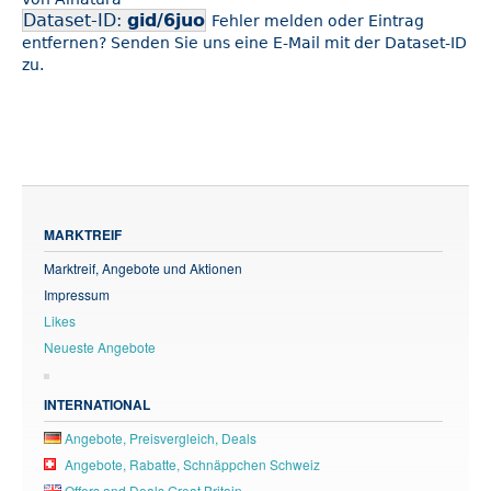
Dataset-ID:
gid/6juo
Fehler melden oder Eintrag
entfernen? Senden Sie uns eine E-Mail mit der Dataset-ID
zu.
MARKTREIF
Marktreif, Angebote und Aktionen
Impressum
Likes
Neueste Angebote
INTERNATIONAL
Angebote, Preisvergleich, Deals
Angebote, Rabatte, Schnäppchen Schweiz
Offers and Deals Great Britain