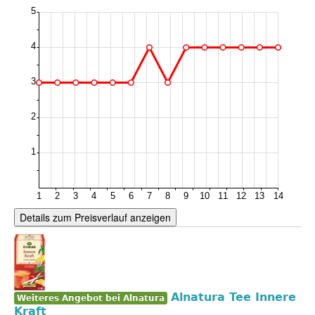
Details zum Preisverlauf anzeigen
Alnatura Tee Innere
Weiteres Angebot bei Alnatura
Kraft