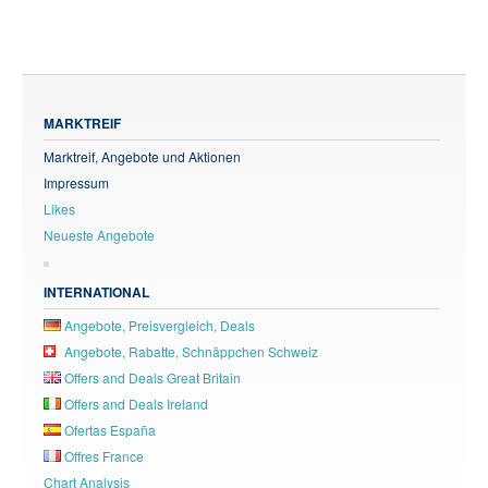
MARKTREIF
Marktreif, Angebote und Aktionen
Impressum
Likes
Neueste Angebote
INTERNATIONAL
Angebote, Preisvergleich, Deals
Angebote, Rabatte, Schnäppchen Schweiz
Offers and Deals Great Britain
Offers and Deals Ireland
Ofertas España
Offres France
Chart Analysis