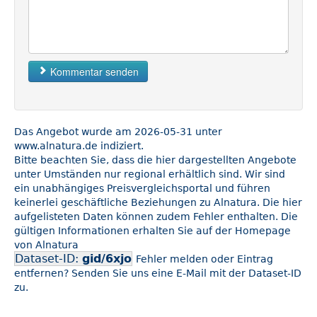
Kommentar senden
Das Angebot wurde am 2026-05-31 unter
www.alnatura.de indiziert.
Bitte beachten Sie, dass die hier dargestellten Angebote
unter Umständen nur regional erhältlich sind. Wir sind
ein unabhängiges Preisvergleichsportal und führen
keinerlei geschäftliche Beziehungen zu Alnatura. Die hier
aufgelisteten Daten können zudem Fehler enthalten. Die
gültigen Informationen erhalten Sie auf der Homepage
von Alnatura
Dataset-ID:
gid/6xjo
Fehler melden oder Eintrag
entfernen? Senden Sie uns eine E-Mail mit der Dataset-ID
zu.