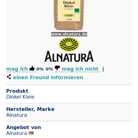
www.alnatura.de
mag ich
mag ich nicht
|
0%
0%
einen Freund informieren
Produkt
Dinkel Kleie
Hersteller, Marke
Alnatura
Angebot von
Alnatura