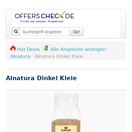
Go!
/
/
Hot Deals
Alle Angebote anzeigen
/
Alnatura
Alnatura Dinkel Kleie
Alnatura Dinkel Kleie