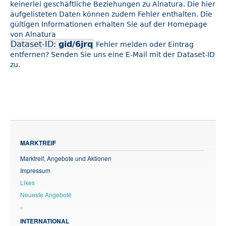
keinerlei geschäftliche Beziehungen zu Alnatura. Die hier
aufgelisteten Daten können zudem Fehler enthalten. Die
gültigen Informationen erhalten Sie auf der Homepage
von Alnatura
Dataset-ID:
gid/6jrq
Fehler melden oder Eintrag
entfernen? Senden Sie uns eine E-Mail mit der Dataset-ID
zu.
MARKTREIF
Marktreif, Angebote und Aktionen
Impressum
Likes
Neueste Angebote
INTERNATIONAL