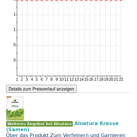
Details zum Preisverlauf anzeigen
Alnatura Kresse
Weiteres Angebot bei Alnatura
(Samen)
Über das Produkt Zum Verfeinern und Garnieren