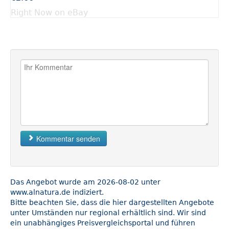
Right Now on eBay
Kommentar senden
Das Angebot wurde am 2026-08-02 unter
www.alnatura.de indiziert.
Bitte beachten Sie, dass die hier dargestellten Angebote
unter Umständen nur regional erhältlich sind. Wir sind
ein unabhängiges Preisvergleichsportal und führen