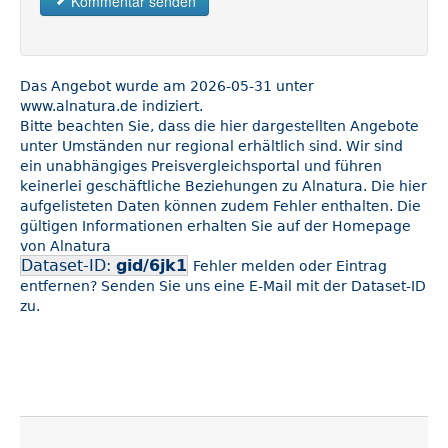
Kommentar senden
Das Angebot wurde am 2026-05-31 unter
www.alnatura.de indiziert.
Bitte beachten Sie, dass die hier dargestellten Angebote
unter Umständen nur regional erhältlich sind. Wir sind
ein unabhängiges Preisvergleichsportal und führen
keinerlei geschäftliche Beziehungen zu Alnatura. Die hier
aufgelisteten Daten können zudem Fehler enthalten. Die
gültigen Informationen erhalten Sie auf der Homepage
von Alnatura
Dataset-ID:
gid/6jk1
Fehler melden oder Eintrag
entfernen? Senden Sie uns eine E-Mail mit der Dataset-ID
zu.