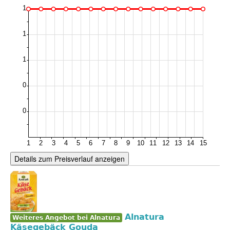
Details zum Preisverlauf anzeigen
Alnatura
Weiteres Angebot bei Alnatura
Käsegebäck Gouda