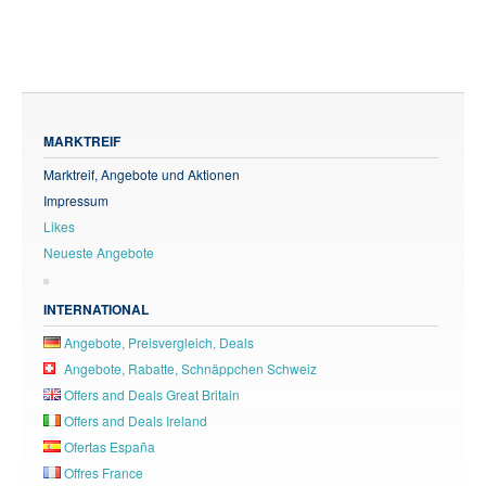
MARKTREIF
Marktreif, Angebote und Aktionen
Impressum
Likes
Neueste Angebote
INTERNATIONAL
Angebote, Preisvergleich, Deals
Angebote, Rabatte, Schnäppchen Schweiz
Offers and Deals Great Britain
Offers and Deals Ireland
Ofertas España
Offres France