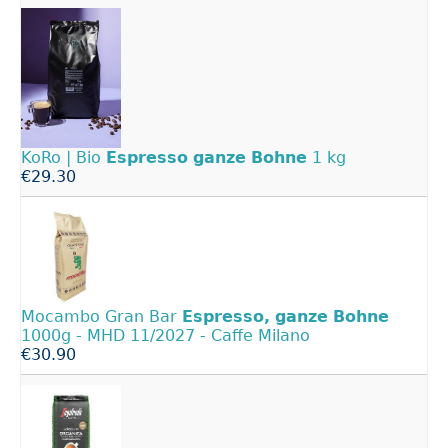
KoRo | Bio
Espresso
ganze
Bohne
1 kg
€29.30
Mocambo Gran Bar
Espresso,
ganze
Bohne
1000g - MHD 11/2027 - Caffe Milano
€30.90