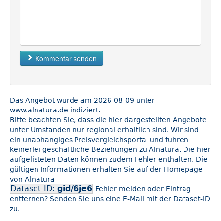
Kommentar senden
Das Angebot wurde am 2026-08-09 unter
www.alnatura.de indiziert.
Bitte beachten Sie, dass die hier dargestellten Angebote
unter Umständen nur regional erhältlich sind. Wir sind
ein unabhängiges Preisvergleichsportal und führen
keinerlei geschäftliche Beziehungen zu Alnatura. Die hier
aufgelisteten Daten können zudem Fehler enthalten. Die
gültigen Informationen erhalten Sie auf der Homepage
von Alnatura
Dataset-ID:
gid/6je6
Fehler melden oder Eintrag
entfernen? Senden Sie uns eine E-Mail mit der Dataset-ID
zu.