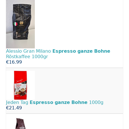
Alessio Gran Milano
Espresso
ganze
Bohne
Röstkaffee 1000gr
€16.99
Jeden Tag
Espresso
ganze
Bohne
1000g
€21.49