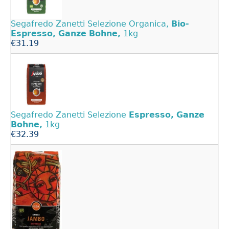
Segafredo Zanetti Selezione Organica,
Bio-
Espresso,
Ganze
Bohne,
1kg
€31.19
Segafredo Zanetti Selezione
Espresso,
Ganze
Bohne,
1kg
€32.39