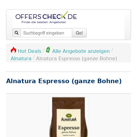
Go!
/
/
Hot Deals
Alle Angebote anzeigen
/
Alnatura
Alnatura Espresso (ganze Bohne)
Alnatura Espresso (ganze Bohne)