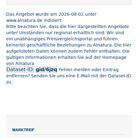
Das Angebot wurde am 2026-08-02 unter
www.alnatura.de indiziert.
Bitte beachten Sie, dass die hier dargestellten Angebote
unter Umständen nur regional erhältlich sind. Wir sind
ein unabhängiges Preisvergleichsportal und führen
keinerlei geschäftliche Beziehungen zu Alnatura. Die hier
aufgelisteten Daten können zudem Fehler enthalten. Die
gültigen Informationen erhalten Sie auf der Homepage
von Alnatura
Dataset-ID:
gid/6jzq
Fehler melden oder Eintrag
entfernen? Senden Sie uns eine E-Mail mit der Dataset-ID
zu.
MARKTREIF