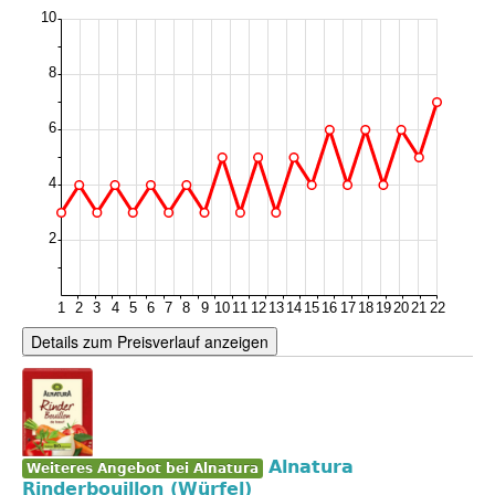
Details zum Preisverlauf anzeigen
Alnatura
Weiteres Angebot bei Alnatura
Rinderbouillon (Würfel)