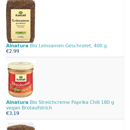
Alnatura
Bio Leinsamen Geschrotet, 400 g
€2.99
Alnatura
Bio Streichcreme Paprika Chili 180 g
vegan Brotaufstrich
€3.19