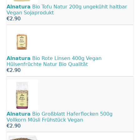
Alnatura
Bio Tofu Natur 200g ungekühlt haltbar
Vegan Sojaprodukt
€2.90
Alnatura
Bio Rote Linsen 400g Vegan
Hülsenfrüchte Natur Bio Qualität
€2.90
Alnatura
Bio Großblatt Haferflocken 500g
Vollkorn Müsli Frühstück Vegan
€2.90