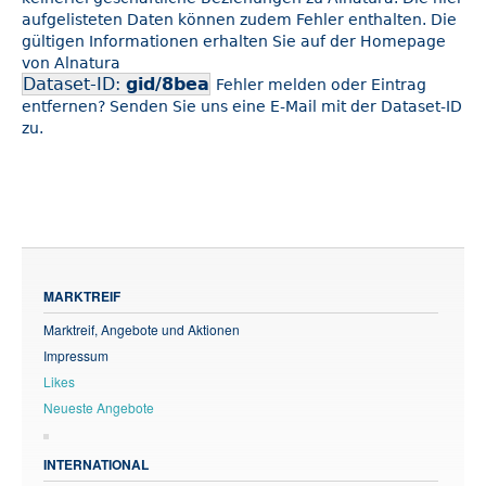
aufgelisteten Daten können zudem Fehler enthalten. Die
gültigen Informationen erhalten Sie auf der Homepage
von Alnatura
Dataset-ID:
gid/8bea
Fehler melden oder Eintrag
entfernen? Senden Sie uns eine E-Mail mit der Dataset-ID
zu.
MARKTREIF
Marktreif, Angebote und Aktionen
Impressum
Likes
Neueste Angebote
INTERNATIONAL