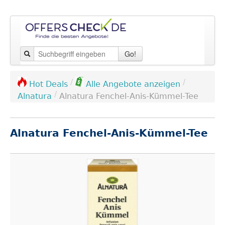
Go!
/
/
Hot Deals
Alle Angebote anzeigen
/
Alnatura
Alnatura Fenchel-Anis-Kümmel-Tee
Alnatura Fenchel-Anis-Kümmel-Tee