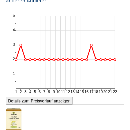
anderen Anbieter
Details zum Preisverlauf anzeigen