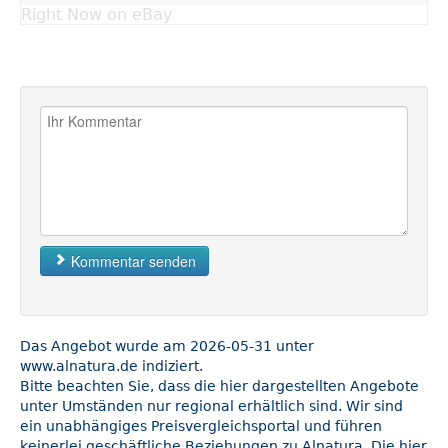
Right Now on eBay
Kommentar senden
Das Angebot wurde am 2026-05-31 unter
www.alnatura.de indiziert.
Bitte beachten Sie, dass die hier dargestellten Angebote
unter Umständen nur regional erhältlich sind. Wir sind
ein unabhängiges Preisvergleichsportal und führen
keinerlei geschäftliche Beziehungen zu Alnatura. Die hier