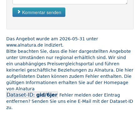
Kommentar senden
Das Angebot wurde am 2026-05-31 unter
www.alnatura.de indiziert.
Bitte beachten Sie, dass die hier dargestellten Angebote
unter Umständen nur regional erhältlich sind. Wir sind
ein unabhängiges Preisvergleichsportal und führen
keinerlei geschäftliche Beziehungen zu Alnatura. Die hier
aufgelisteten Daten können zudem Fehler enthalten. Die
gültigen Informationen erhalten Sie auf der Homepage
von Alnatura
Dataset-ID:
gid/6jer
Fehler melden oder Eintrag
entfernen? Senden Sie uns eine E-Mail mit der Dataset-ID
zu.