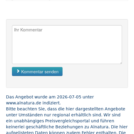
Kommentar senden
Das Angebot wurde am 2026-07-05 unter
www.alnatura.de indiziert.
Bitte beachten Sie, dass die hier dargestellten Angebote
unter Umständen nur regional erhältlich sind. Wir sind
ein unabhängiges Preisvergleichsportal und führen
keinerlei geschäftliche Beziehungen zu Alnatura. Die hier
aufgelisteten Daten können zudem Fehler enthalten. Die