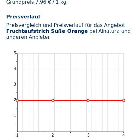
Grundpreis 7,96 € / 1 kg
Preisverlauf
Preisvergleich und Preisverlauf für das Angebot
Fruchtaufstrich Süße Orange
bei Alnatura und
anderen Anbieter