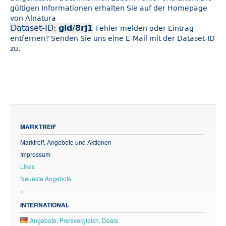
gültigen Informationen erhalten Sie auf der Homepage
von Alnatura
Dataset-ID:
gid/8rj1
Fehler melden oder Eintrag
entfernen? Senden Sie uns eine E-Mail mit der Dataset-ID
zu.
MARKTREIF
Marktreif, Angebote und Aktionen
Impressum
Likes
Neueste Angebote
INTERNATIONAL
Angebote, Preisvergleich, Deals