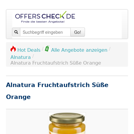
Go!
/
/
Hot Deals
Alle Angebote anzeigen
/
Alnatura
Alnatura Fruchtaufstrich Süße Orange
Alnatura Fruchtaufstrich Süße
Orange