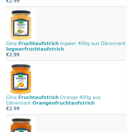
€2.99
Gina
Fruchtaufstrich
Ingwer 400g aus Dänemark
Ingwerfruchtaufstrich
€2.99
Gina
Fruchtaufstrich
Orange 400g aus
Dänemark
Orangenfruchtaufstrich
€2.99