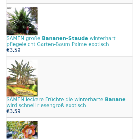
SAMEN große
Bananen-Staude
winterhart
pflegeleicht Garten-Baum Palme exotisch
€3.59
SAMEN leckere Früchte die winterharte
Banane
wird schnell riesengroß exotisch
€3.59