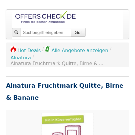
Go!
/
/
Hot Deals
Alle Angebote anzeigen
/
Alnatura
Alnatura Fruchtmark Quitte, Birne & ...
Alnatura Fruchtmark Quitte, Birne
& Banane