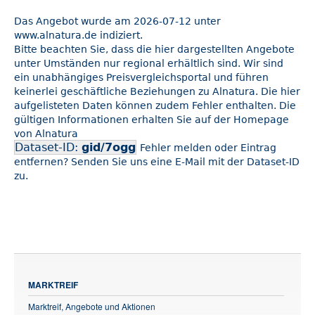
Das Angebot wurde am 2026-07-12 unter
www.alnatura.de indiziert.
Bitte beachten Sie, dass die hier dargestellten Angebote
unter Umständen nur regional erhältlich sind. Wir sind
ein unabhängiges Preisvergleichsportal und führen
keinerlei geschäftliche Beziehungen zu Alnatura. Die hier
aufgelisteten Daten können zudem Fehler enthalten. Die
gültigen Informationen erhalten Sie auf der Homepage
von Alnatura
Dataset-ID:
gid/7ogg
Fehler melden oder Eintrag
entfernen? Senden Sie uns eine E-Mail mit der Dataset-ID
zu.
MARKTREIF
Marktreif, Angebote und Aktionen