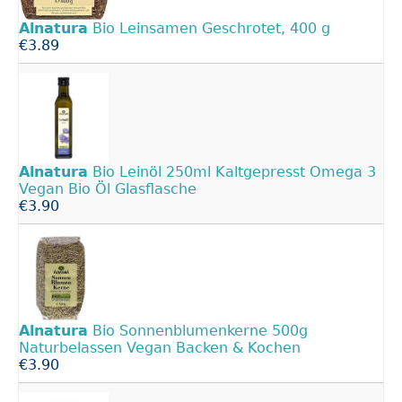
Alnatura
Bio Leinsamen Geschrotet, 400 g
€3.89
Alnatura
Bio Leinöl 250ml Kaltgepresst Omega 3
Vegan Bio Öl Glasflasche
€3.90
Alnatura
Bio Sonnenblumenkerne 500g
Naturbelassen Vegan Backen & Kochen
€3.90