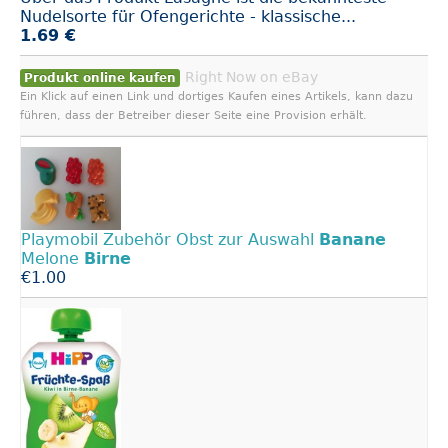
Nudelsorte für Ofengerichte - klassische...
1.69 €
Right Now on eBay
Produkt online kaufen
Ein Klick auf einen Link und dortiges Kaufen eines Artikels, kann dazu
führen, dass der Betreiber dieser Seite eine Provision erhält.
Playmobil Zubehör Obst zur Auswahl
Banane
Melone
Birne
€1.00