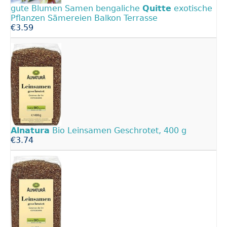
gute Blumen Samen bengaliche
Quitte
exotische
Pflanzen Sämereien Balkon Terrasse
€3.59
Alnatura
Bio Leinsamen Geschrotet, 400 g
€3.74