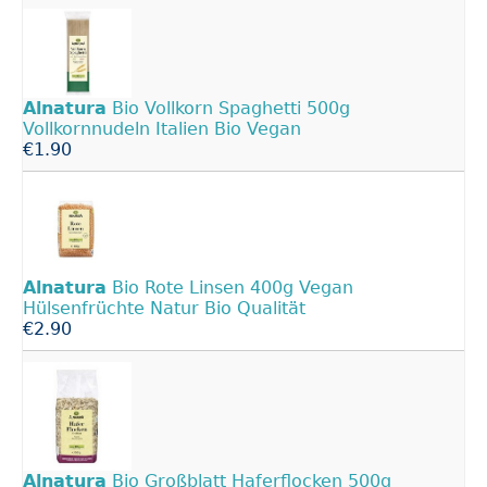
Alnatura
Bio Vollkorn Spaghetti 500g
Vollkornnudeln Italien Bio Vegan
€1.90
Alnatura
Bio Rote Linsen 400g Vegan
Hülsenfrüchte Natur Bio Qualität
€2.90
Alnatura
Bio Großblatt Haferflocken 500g