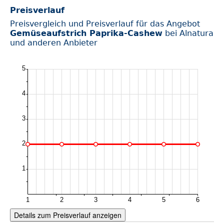
Preisverlauf
Preisvergleich und Preisverlauf für das Angebot
Gemüseaufstrich Paprika-Cashew
bei Alnatura
und anderen Anbieter
Details zum Preisverlauf anzeigen