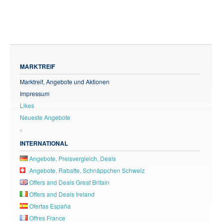
MARKTREIF
Marktreif, Angebote und Aktionen
Impressum
Likes
Neueste Angebote
INTERNATIONAL
Angebote, Preisvergleich, Deals
Angebote, Rabatte, Schnäppchen Schweiz
Offers and Deals Great Britain
Offers and Deals Ireland
Ofertas España
Offres France