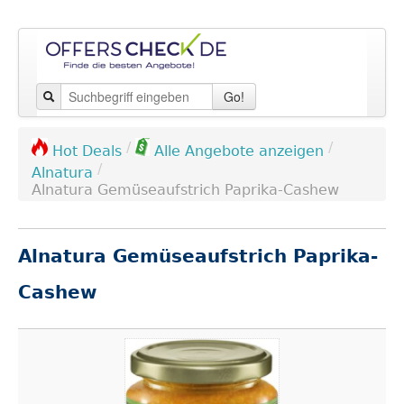
Go!
/
/
Hot Deals
Alle Angebote anzeigen
/
Alnatura
Alnatura Gemüseaufstrich Paprika-Cashew
Alnatura Gemüseaufstrich Paprika-
Cashew