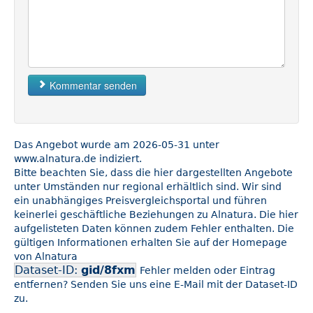
Kommentar senden
Das Angebot wurde am 2026-05-31 unter
www.alnatura.de indiziert.
Bitte beachten Sie, dass die hier dargestellten Angebote
unter Umständen nur regional erhältlich sind. Wir sind
ein unabhängiges Preisvergleichsportal und führen
keinerlei geschäftliche Beziehungen zu Alnatura. Die hier
aufgelisteten Daten können zudem Fehler enthalten. Die
gültigen Informationen erhalten Sie auf der Homepage
von Alnatura
Dataset-ID:
gid/8fxm
Fehler melden oder Eintrag
entfernen? Senden Sie uns eine E-Mail mit der Dataset-ID
zu.