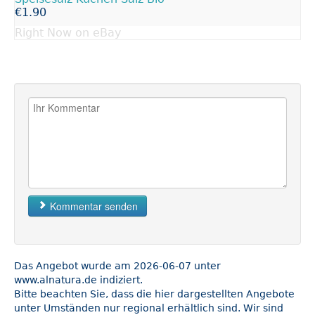
€1.90
Right Now on eBay
Kommentar senden
Das Angebot wurde am 2026-06-07 unter
www.alnatura.de indiziert.
Bitte beachten Sie, dass die hier dargestellten Angebote
unter Umständen nur regional erhältlich sind. Wir sind