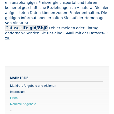
ein unabhängiges Preisvergleichsportal und führen
keinerlei geschäftliche Beziehungen zu Alnatura. Die hier
aufgelisteten Daten können zudem Fehler enthalten. Die
gültigen Informationen erhalten Sie auf der Homepage
von Alnatura
Dataset-ID:
gid/8bj0
Fehler melden oder Eintrag
entfernen? Senden Sie uns eine E-Mail mit der Dataset-ID
zu.
MARKTREIF
Marktreif, Angebote und Aktionen
Impressum
Likes
Neueste Angebote