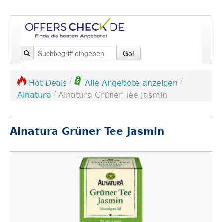
Go!
/
/
Hot Deals
Alle Angebote anzeigen
/
Alnatura
Alnatura Grüner Tee Jasmin
Alnatura Grüner Tee Jasmin