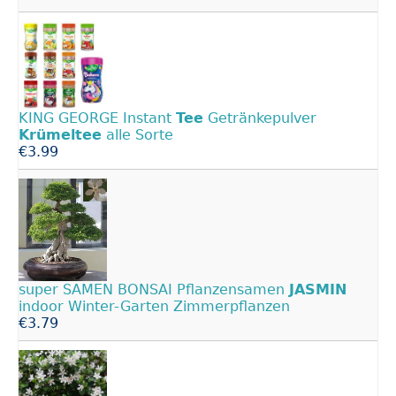
KING GEORGE Instant
Tee
Getränkepulver
Krümeltee
alle Sorte
€3.99
super SAMEN BONSAI Pflanzensamen
JASMIN
indoor Winter-Garten Zimmerpflanzen
€3.79