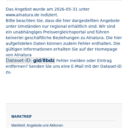
Das Angebot wurde am 2026-05-31 unter
www.alnatura.de indiziert.
Bitte beachten Sie, dass die hier dargestellten Angebote
unter Umständen nur regional erhältlich sind. Wir sind
ein unabhängiges Preisvergleichsportal und führen
keinerlei geschäftliche Beziehungen zu Alnatura. Die hier
aufgelisteten Daten können zudem Fehler enthalten. Die
gültigen Informationen erhalten Sie auf der Homepage
von Alnatura
Dataset-ID:
gid/8bdz
Fehler melden oder Eintrag
entfernen? Senden Sie uns eine E-Mail mit der Dataset-ID
zu.
MARKTREIF
Marktreif, Angebote und Aktionen