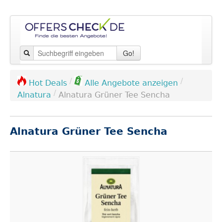
Go!
/
/
Hot Deals
Alle Angebote anzeigen
/
Alnatura
Alnatura Grüner Tee Sencha
Alnatura Grüner Tee Sencha